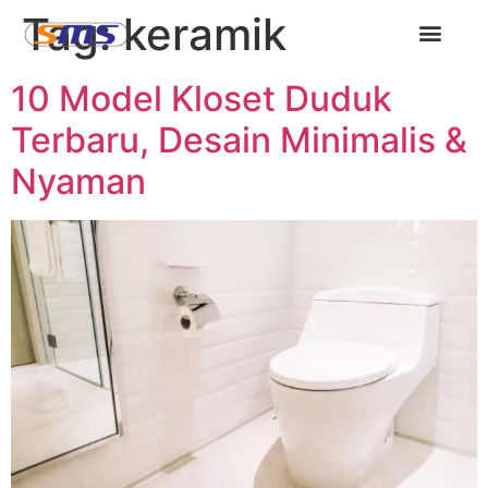
Tag:
keramik
10 Model Kloset Duduk
Terbaru, Desain Minimalis &
Nyaman