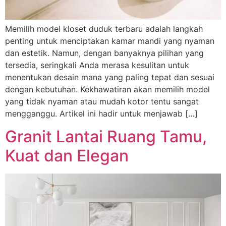
Memilih model kloset duduk terbaru adalah langkah
penting untuk menciptakan kamar mandi yang nyaman
dan estetik. Namun, dengan banyaknya pilihan yang
tersedia, seringkali Anda merasa kesulitan untuk
menentukan desain mana yang paling tepat dan sesuai
dengan kebutuhan. Kekhawatiran akan memilih model
yang tidak nyaman atau mudah kotor tentu sangat
mengganggu. Artikel ini hadir untuk menjawab […]
Granit Lantai Ruang Tamu,
Kuat dan Elegan