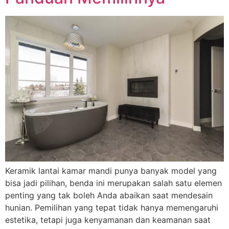
Keramik lantai kamar mandi punya banyak model yang
bisa jadi pilihan, benda ini merupakan salah satu elemen
penting yang tak boleh Anda abaikan saat mendesain
hunian. Pemilihan yang tepat tidak hanya memengaruhi
estetika, tetapi juga kenyamanan dan keamanan saat