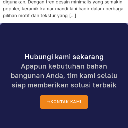
digunakan. Dengan tren desain minimalis yang semakin
populer, keramik kamar mandi kini hadir dalam berbagai
pilihan motif dan tekstur yang […]
Hubungi kami sekarang
Apapun kebutuhan bahan
bangunan Anda, tim kami selalu
siap memberikan solusi terbaik
KONTAK KAMI