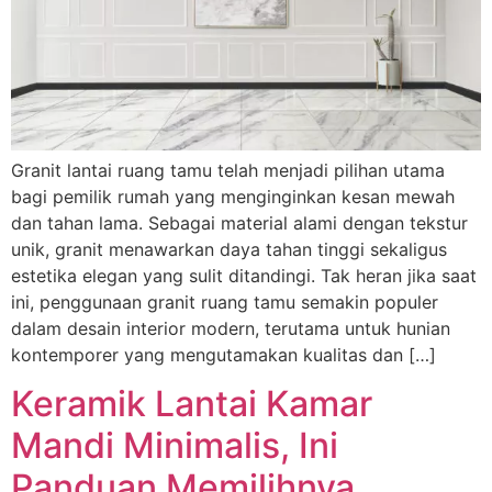
Granit lantai ruang tamu telah menjadi pilihan utama
bagi pemilik rumah yang menginginkan kesan mewah
dan tahan lama. Sebagai material alami dengan tekstur
unik, granit menawarkan daya tahan tinggi sekaligus
estetika elegan yang sulit ditandingi. Tak heran jika saat
ini, penggunaan granit ruang tamu semakin populer
dalam desain interior modern, terutama untuk hunian
kontemporer yang mengutamakan kualitas dan […]
Keramik Lantai Kamar
Mandi Minimalis, Ini
Panduan Memilihnya