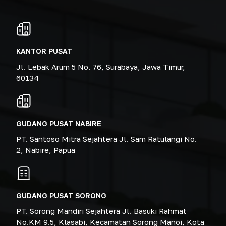
KANTOR PUSAT
Jl. Lebak Arum 5 No. 76, Surabaya, Jawa Timur,
60134
GUDANG PUSAT NABIRE
PT. Santoso Mitra Sejahtera Jl. Sam Ratulangi No.
2, Nabire, Papua
GUDANG PUSAT SORONG
PT. Sorong Mandiri Sejahtera Jl. Basuki Rahmat
No.KM 9.5, Klasabi, Kecamatan Sorong Manoi, Kota