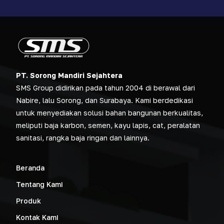
PT. Sorong Mandiri Sejahtera
SMS Group didirikan pada tahun 2004 di berawal dari
Nabire, lalu Sorong, dan Surabaya. Kami berdedikasi
untuk menyediakan solusi bahan bangunan berkualitas,
meliputi baja karbon, semen, kayu lapis, cat, peralatan
sanitasi, rangka baja ringan dan lainnya.
Beranda
Tentang Kami
Produk
Kontak Kami