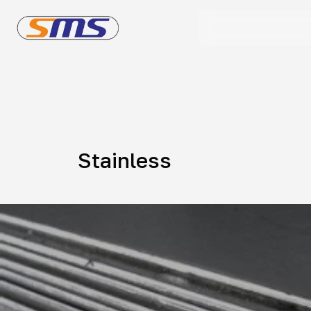
Stainless