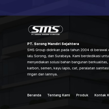
PT. Sorong Mandiri Sejahtera
SMS Group didirikan pada tahun 2004 di berawal d
lalu Sorong, dan Surabaya. Kami berdedikasi untu
menyediakan solusi bahan bangunan berkualitas, 
karbon, semen, kayu lapis, cat, peralatan sanitasi
ringan dan lainnya.
Beranda
Tentang Kami
Produk
Kontak 