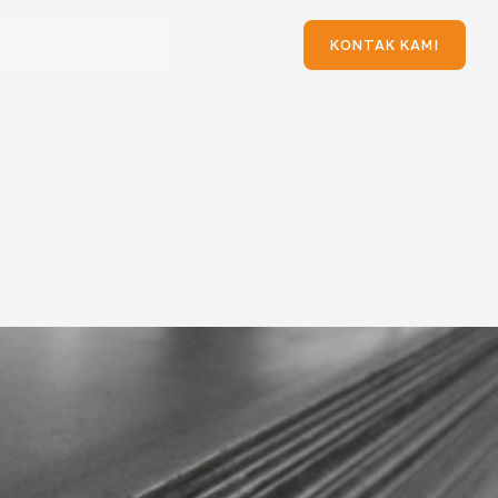
KONTAK KAMI