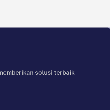
memberikan solusi terbaik