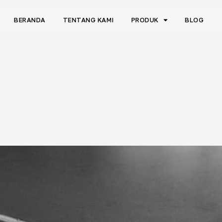
BERANDA
TENTANG KAMI
PRODUK
BLOG