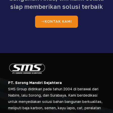
siap memberikan solusi terbaik
KONTAK KAMI
PT. Sorong Mandiri Sejahtera
SMS Group didirikan pada tahun 2004 di berawal dari
Nabire, lalu Sorong, dan Surabaya. Kami berdedikasi
untuk menyediakan solusi bahan bangunan berkualitas,
meliputi baja karbon, semen, kayu lapis, cat, peralatan