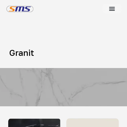
Granit