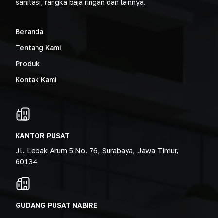
sanitasi, rangka baja ringan dan lainnya.
Beranda
Tentang Kami
Produk
Kontak Kami
KANTOR PUSAT
Jl. Lebak Arum 5 No. 76, Surabaya, Jawa Timur,
60134
GUDANG PUSAT NABIRE