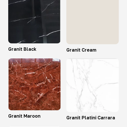
Granit Black
Granit Cream
Granit Maroon
Granit Platini Carrara