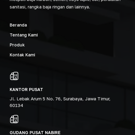
sanitasi, rangka baja ringan dan lainnya.
Beranda
Tentang Kami
Produk
Kontak Kami
KANTOR PUSAT
Jl. Lebak Arum 5 No. 76, Surabaya, Jawa Timur,
60134
GUDANG PUSAT NABIRE