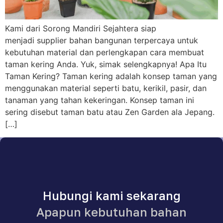
Kami dari Sorong Mandiri Sejahtera siap
menjadi supplier bahan bangunan terpercaya untuk
kebutuhan material dan perlengkapan cara membuat
taman kering Anda. Yuk, simak selengkapnya! Apa Itu
Taman Kering? Taman kering adalah konsep taman yang
menggunakan material seperti batu, kerikil, pasir, dan
tanaman yang tahan kekeringan. Konsep taman ini
sering disebut taman batu atau Zen Garden ala Jepang.
[…]
Hubungi kami sekarang
Apapun kebutuhan bahan