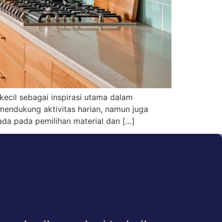
ecil sebagai inspirasi utama dalam
mendukung aktivitas harian, namun juga
ada pada pemilihan material dan […]