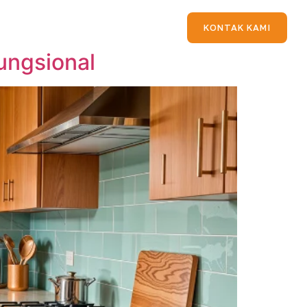
KONTAK KAMI
ungsional