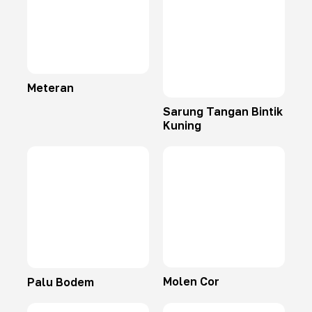
Meteran
Sarung Tangan Bintik
Kuning
Molen Cor
Palu Bodem