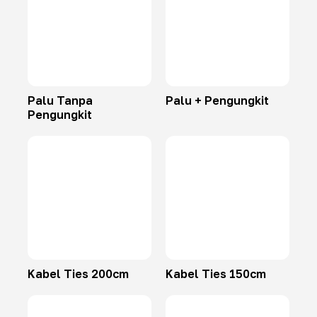
Palu Tanpa
Palu + Pengungkit
Pengungkit
Kabel Ties 200cm
Kabel Ties 150cm