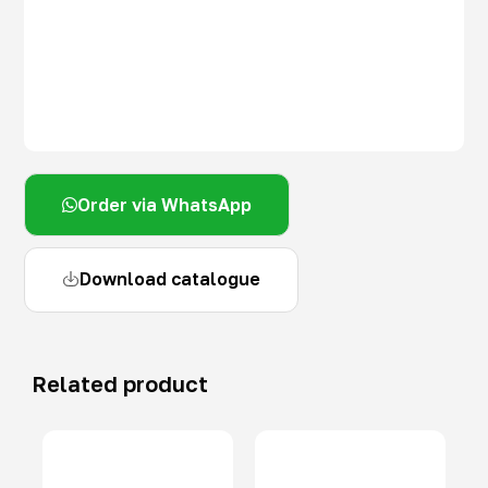
Order via WhatsApp
Download catalogue
Related product