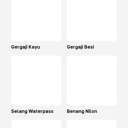
Gergaji Kayu
Gergaji Besi
Selang Waterpass
Benang Nilon