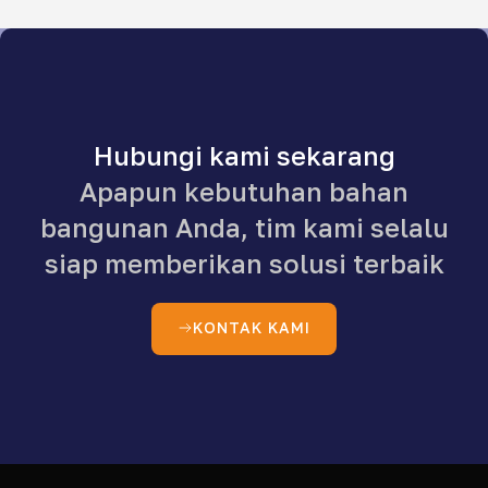
Hubungi kami sekarang
Apapun kebutuhan bahan
bangunan Anda, tim kami selalu
siap memberikan solusi terbaik
KONTAK KAMI