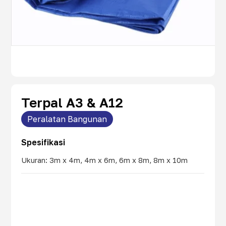
Terpal A3 & A12
Peralatan Bangunan
Spesifikasi
Ukuran: 3m x 4m, 4m x 6m, 6m x 8m, 8m x 10m