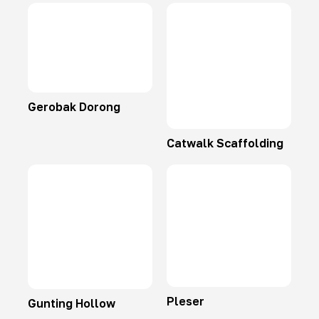
Gerobak Dorong
Catwalk Scaffolding
Pleser
Gunting Hollow