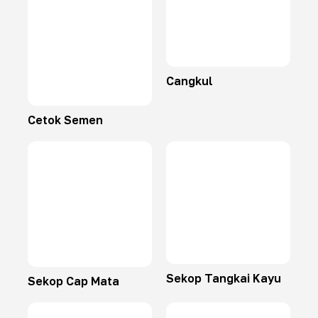
Cangkul
Cetok Semen
Sekop Tangkai Kayu
Sekop Cap Mata