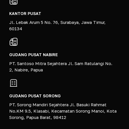
KANTOR PUSAT
Jl. Lebak Arum 5 No. 76, Surabaya, Jawa Timur,
60134
GUDANG PUSAT NABIRE
PT. Santoso Mitra Sejahtera Jl. Sam Ratulangi No.
2, Nabire, Papua
GUDANG PUSAT SORONG
PT. Sorong Mandiri Sejahtera Jl. Basuki Rahmat
No.KM 9.5, Klasabi, Kecamatan Sorong Manoi, Kota
Sorong, Papua Barat, 98412