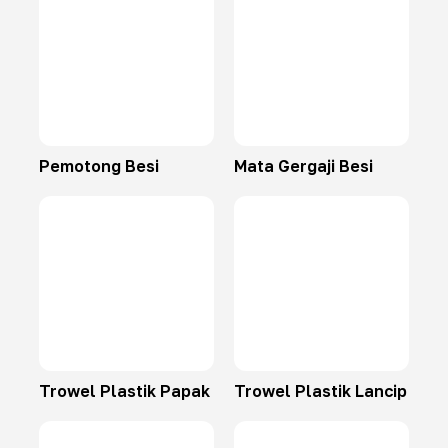
Pemotong Besi
Mata Gergaji Besi
Trowel Plastik Papak
Trowel Plastik Lancip