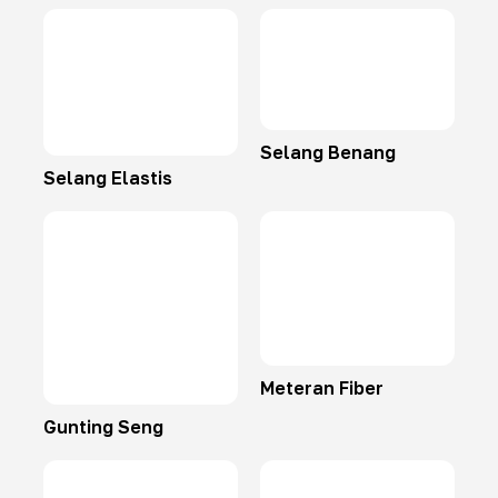
Selang Benang
Selang Elastis
Meteran Fiber
Gunting Seng