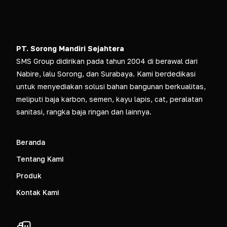
PT. Sorong Mandiri Sejahtera
SMS Group didirikan pada tahun 2004 di berawal dari
Nabire, lalu Sorong, dan Surabaya. Kami berdedikasi
untuk menyediakan solusi bahan bangunan berkualitas,
meliputi baja karbon, semen, kayu lapis, cat, peralatan
sanitasi, rangka baja ringan dan lainnya.
Beranda
Tentang Kami
Produk
Kontak Kami