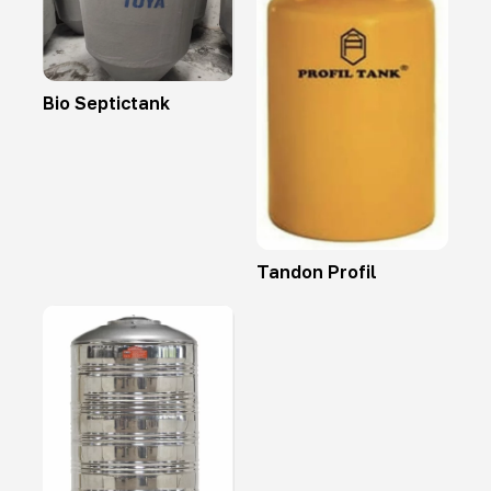
Bio Septictank
Tandon Profil