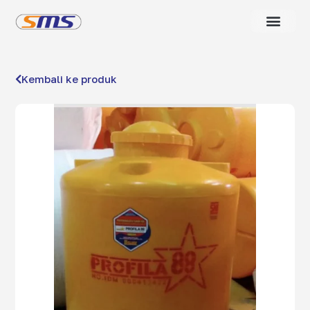
Kembali ke produk