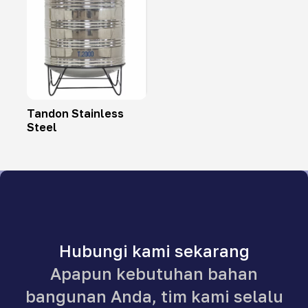
Tandon Stainless
Steel
Hubungi kami sekarang
Apapun kebutuhan bahan
bangunan Anda, tim kami selalu