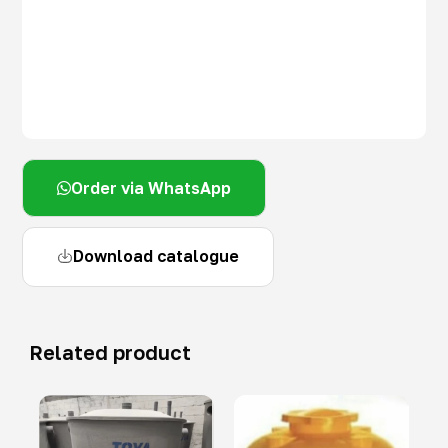
Order via WhatsApp
Download catalogue
Related product