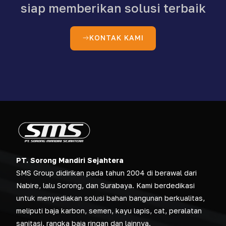
siap memberikan solusi terbaik
KONTAK KAMI
PT. Sorong Mandiri Sejahtera
SMS Group didirikan pada tahun 2004 di berawal dari
Nabire, lalu Sorong, dan Surabaya. Kami berdedikasi
untuk menyediakan solusi bahan bangunan berkualitas,
meliputi baja karbon, semen, kayu lapis, cat, peralatan
sanitasi, rangka baja ringan dan lainnya.