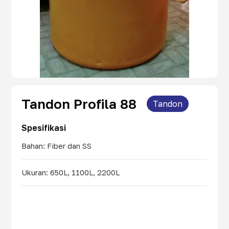
Tandon Profila 88
Tandon
Spesifikasi
Bahan: Fiber dan SS
Ukuran: 650L, 1100L, 2200L