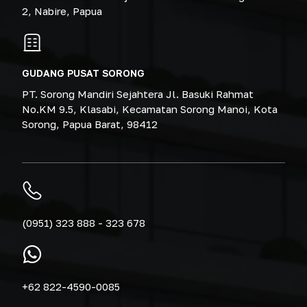
2, Nabire, Papua
GUDANG PUSAT SORONG
PT. Sorong Mandiri Sejahtera Jl. Basuki Rahmat
No.KM 9.5, Klasabi, Kecamatan Sorong Manoi, Kota
Sorong, Papua Barat, 98412
(0951) 323 888 - 323 678
+62 822-4590-0085