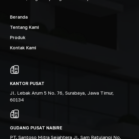
Beranda
Tentang Kami
Produk
Kontak Kami
KANTOR PUSAT
Jl. Lebak Arum 5 No. 76, Surabaya, Jawa Timur,
60134
GUDANG PUSAT NABIRE
PT. Santoso Mitra Sejahtera Jl. Sam Ratulangi No.