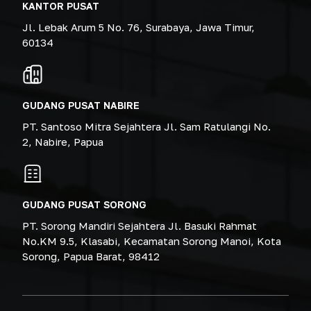
KANTOR PUSAT
Jl. Lebak Arum 5 No. 76, Surabaya, Jawa Timur,
60134
GUDANG PUSAT NABIRE
PT. Santoso Mitra Sejahtera Jl. Sam Ratulangi No.
2, Nabire, Papua
GUDANG PUSAT SORONG
PT. Sorong Mandiri Sejahtera Jl. Basuki Rahmat
No.KM 9.5, Klasabi, Kecamatan Sorong Manoi, Kota
Sorong, Papua Barat, 98412