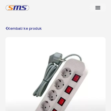
Kembali ke produk