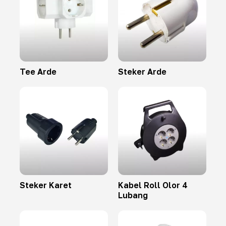
Tee Arde
Steker Arde
Steker Karet
Kabel Roll Olor 4
Lubang