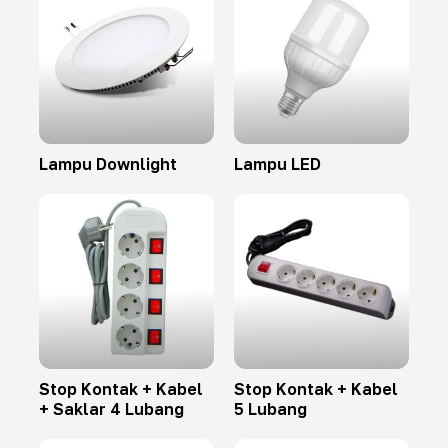
Lampu Downlight
Lampu LED
Stop Kontak + Kabel
Stop Kontak + Kabel
+ Saklar 4 Lubang
5 Lubang