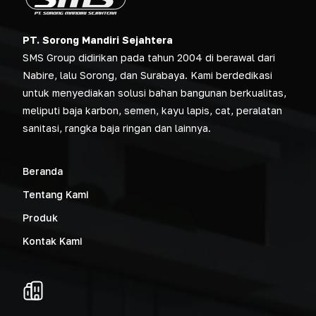
PT. Sorong Mandiri Sejahtera
SMS Group didirikan pada tahun 2004 di berawal dari
Nabire, lalu Sorong, dan Surabaya. Kami berdedikasi
untuk menyediakan solusi bahan bangunan berkualitas,
meliputi baja karbon, semen, kayu lapis, cat, peralatan
sanitasi, rangka baja ringan dan lainnya.
Beranda
Tentang Kami
Produk
Kontak Kami