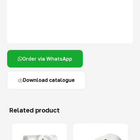
Order via WhatsApp
Download catalogue
Related product