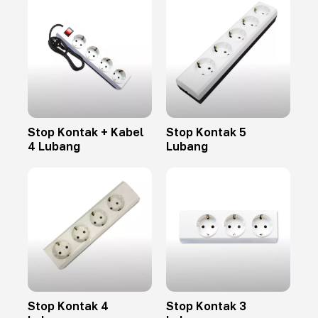
Stop Kontak + Kabel
Stop Kontak 5
4 Lubang
Lubang
Stop Kontak 4
Stop Kontak 3