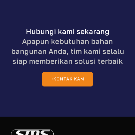
Hubungi kami sekarang
Apapun kebutuhan bahan
bangunan Anda, tim kami selalu
siap memberikan solusi terbaik
KONTAK KAMI