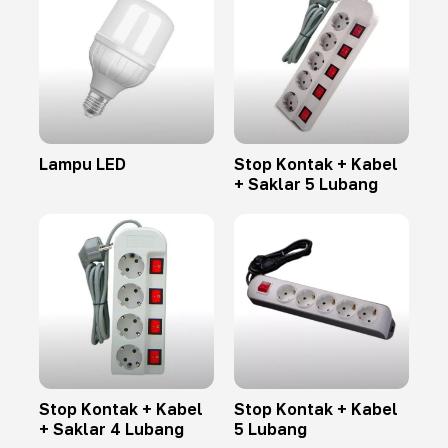
Lampu LED
Stop Kontak + Kabel
+ Saklar 5 Lubang
Stop Kontak + Kabel
Stop Kontak + Kabel
+ Saklar 4 Lubang
5 Lubang