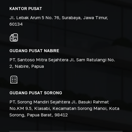
KANTOR PUSAT
Jl. Lebak Arum 5 No. 76, Surabaya, Jawa Timur,
60134
GUDANG PUSAT NABIRE
PT. Santoso Mitra Sejahtera Jl. Sam Ratulangi No.
2, Nabire, Papua
GUDANG PUSAT SORONG
PT. Sorong Mandiri Sejahtera Jl. Basuki Rahmat
No.KM 9.5, Klasabi, Kecamatan Sorong Manoi, Kota
Sorong, Papua Barat, 98412