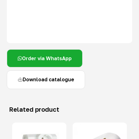
Order via WhatsApp
Download catalogue
Related product