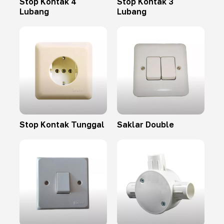
Stop Kontak 4
Stop Kontak 3
Lubang
Lubang
Stop Kontak Tunggal
Saklar Double