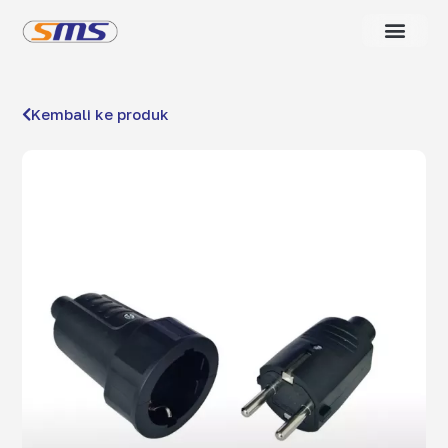
Kembali ke produk