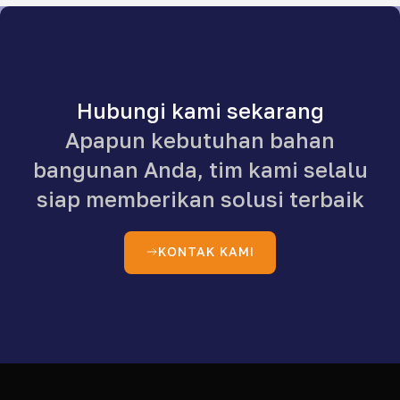
Hubungi kami sekarang
Apapun kebutuhan bahan
bangunan Anda, tim kami selalu
siap memberikan solusi terbaik
KONTAK KAMI