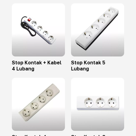
Stop Kontak + Kabel
Stop Kontak 5
4 Lubang
Lubang