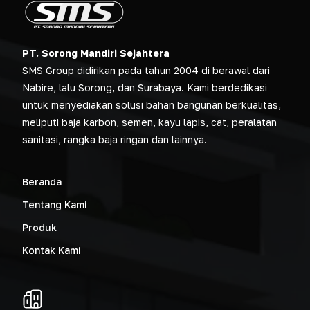
PT. Sorong Mandiri Sejahtera
SMS Group didirikan pada tahun 2004 di berawal dari
Nabire, lalu Sorong, dan Surabaya. Kami berdedikasi
untuk menyediakan solusi bahan bangunan berkualitas,
meliputi baja karbon, semen, kayu lapis, cat, peralatan
sanitasi, rangka baja ringan dan lainnya.
Beranda
Tentang Kami
Produk
Kontak Kami