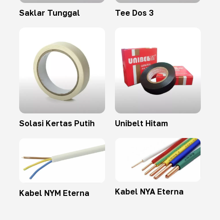
Saklar Tunggal
Tee Dos 3
Solasi Kertas Putih
Unibelt Hitam
Kabel NYA Eterna
Kabel NYM Eterna