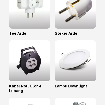
Tee Arde
Steker Arde
Kabel Roll Olor 4
Lampu Downlight
Lubang