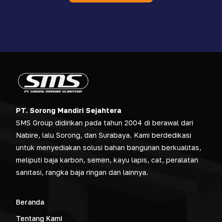
PT. Sorong Mandiri Sejahtera
SMS Group didirikan pada tahun 2004 di berawal dari
Nabire, lalu Sorong, dan Surabaya. Kami berdedikasi
untuk menyediakan solusi bahan bangunan berkualitas,
meliputi baja karbon, semen, kayu lapis, cat, peralatan
sanitasi, rangka baja ringan dan lainnya.
Beranda
Tentang Kami