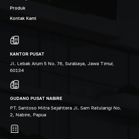
Produk
Kontak Kami
KANTOR PUSAT
Jl. Lebak Arum 5 No. 76, Surabaya, Jawa Timur,
60134
GUDANG PUSAT NABIRE
PT. Santoso Mitra Sejahtera Jl. Sam Ratulangi No.
2, Nabire, Papua