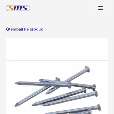
Kembali ke produk