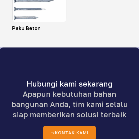
Paku Beton
Hubungi kami sekarang
Apapun kebutuhan bahan
bangunan Anda, tim kami selalu
siap memberikan solusi terbaik
KONTAK KAMI