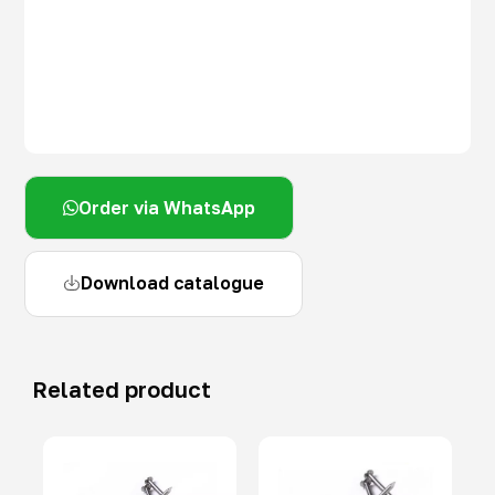
Order via WhatsApp
Download catalogue
Related product