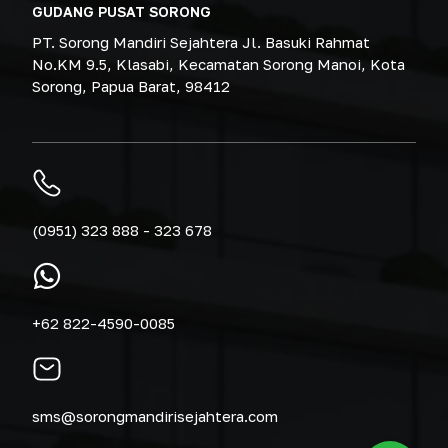
GUDANG PUSAT SORONG
PT. Sorong Mandiri Sejahtera Jl. Basuki Rahmat
No.KM 9.5, Klasabi, Kecamatan Sorong Manoi, Kota
Sorong, Papua Barat, 98412
(0951) 323 888 - 323 678
+62 822-4590-0085
sms@sorongmandirisejahtera.com