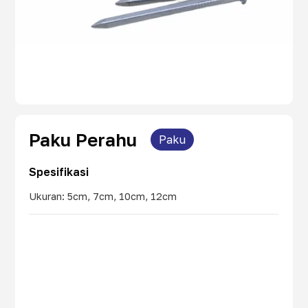
Paku Perahu
Paku
Spesifikasi
Ukuran: 5cm, 7cm, 10cm, 12cm