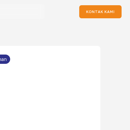
KONTAK KAMI
nan