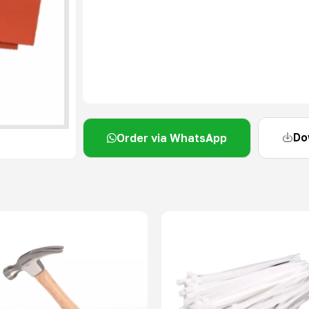
Do
Order via WhatsApp