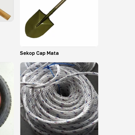
Sekop Cap Mata