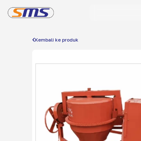
Kembali ke produk