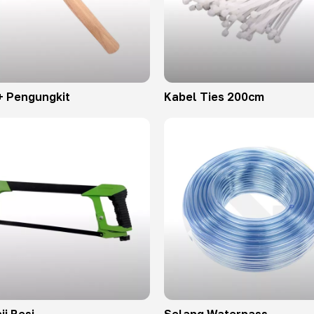
+ Pengungkit
Kabel Ties 200cm