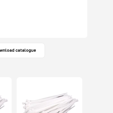
wnload catalogue