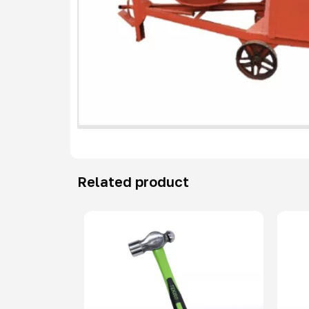
Related product