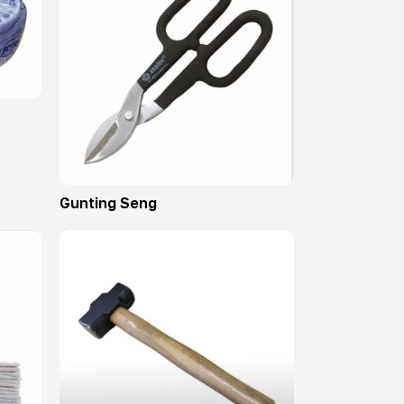
Gunting Seng