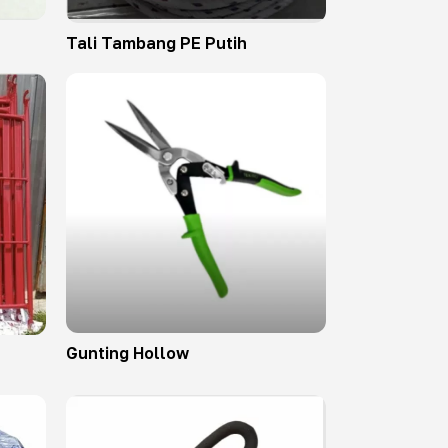
Tali Tambang PE Putih
Gunting Hollow