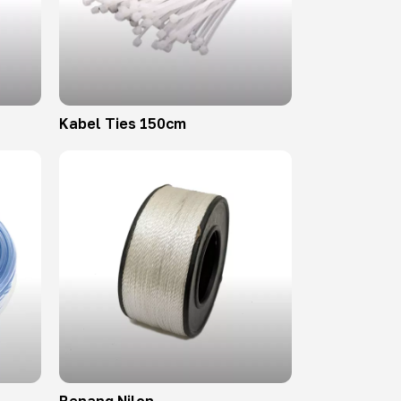
Kabel Ties 150cm