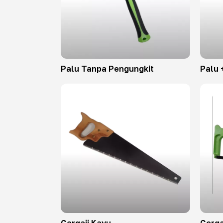
Palu Tanpa Pengungkit
Palu 