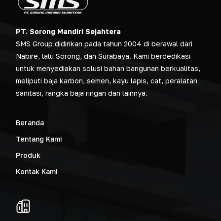
PT. Sorong Mandiri Sejahtera
SMS Group didirikan pada tahun 2004 di berawal dari
Nabire, lalu Sorong, dan Surabaya. Kami berdedikasi
untuk menyediakan solusi bahan bangunan berkualitas,
meliputi baja karbon, semen, kayu lapis, cat, peralatan
sanitasi, rangka baja ringan dan lainnya.
Beranda
Tentang Kami
Produk
Kontak Kami