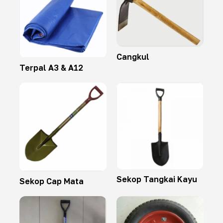
Cangkul
Terpal A3 & A12
Sekop Tangkai Kayu
Sekop Cap Mata