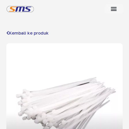
Kembali ke produk