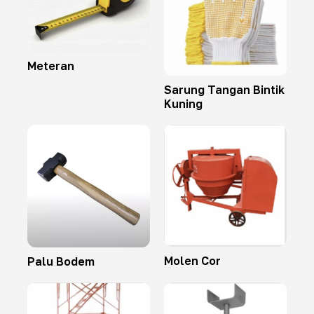
Meteran
Sarung Tangan Bintik
Kuning
Molen Cor
Palu Bodem