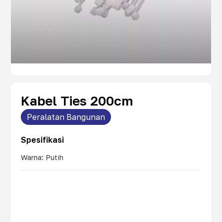
Kabel Ties 200cm
Peralatan Bangunan
Spesifikasi
Warna: Putih