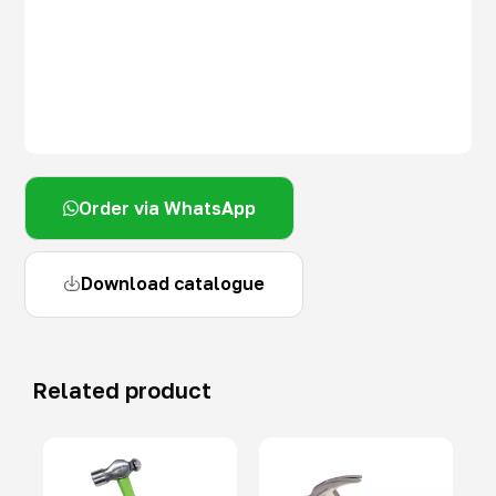
Order via WhatsApp
Download catalogue
Related product