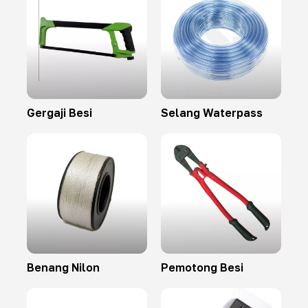
Gergaji Besi
Selang Waterpass
Benang Nilon
Pemotong Besi