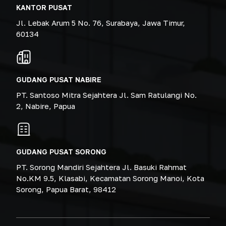
KANTOR PUSAT
Jl. Lebak Arum 5 No. 76, Surabaya, Jawa Timur,
60134
GUDANG PUSAT NABIRE
PT. Santoso Mitra Sejahtera Jl. Sam Ratulangi No.
2, Nabire, Papua
GUDANG PUSAT SORONG
PT. Sorong Mandiri Sejahtera Jl. Basuki Rahmat
No.KM 9.5, Klasabi, Kecamatan Sorong Manoi, Kota
Sorong, Papua Barat, 98412