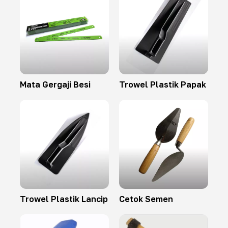
Mata Gergaji Besi
Trowel Plastik Papak
Trowel Plastik Lancip
Cetok Semen