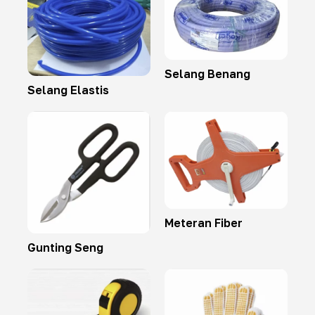
Selang Benang
Selang Elastis
Meteran Fiber
Gunting Seng