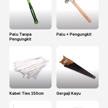
Palu Tanpa
Palu + Pengungkit
Pengungkit
Kabel Ties 150cm
Gergaji Kayu