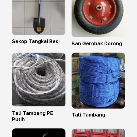
Sekop Tangkai Besi
Ban Gerobak Dorong
Tali Tambang PE
Tali Tambang
Putih