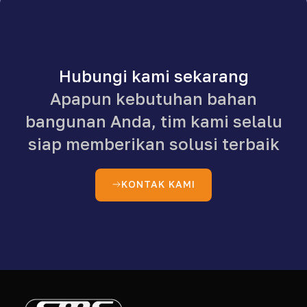
Hubungi kami sekarang
Apapun kebutuhan bahan
bangunan Anda, tim kami selalu
siap memberikan solusi terbaik
KONTAK KAMI