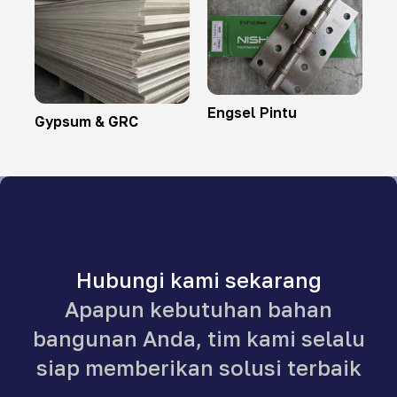
Engsel Pintu
Gypsum & GRC
Hubungi kami sekarang
Apapun kebutuhan bahan
bangunan Anda, tim kami selalu
siap memberikan solusi terbaik