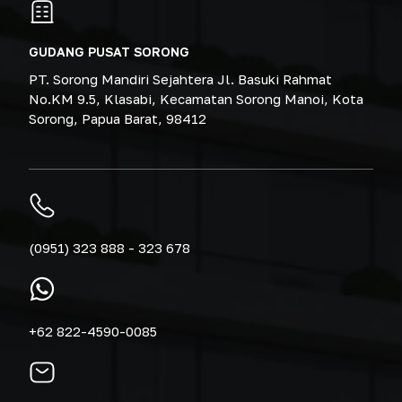
GUDANG PUSAT SORONG
PT. Sorong Mandiri Sejahtera Jl. Basuki Rahmat
No.KM 9.5, Klasabi, Kecamatan Sorong Manoi, Kota
Sorong, Papua Barat, 98412
(0951) 323 888 - 323 678
+62 822-4590-0085