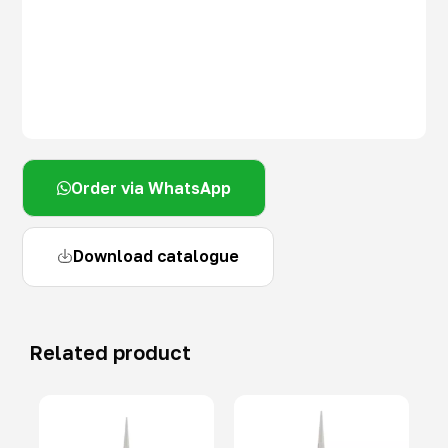
Order via WhatsApp
Download catalogue
Related product