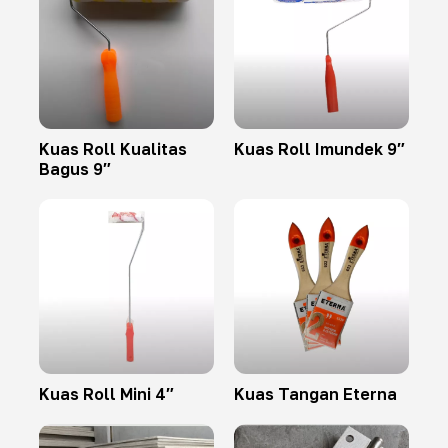
Kuas Roll Kualitas
Kuas Roll Imundek 9″
Bagus 9″
Kuas Roll Mini 4″
Kuas Tangan Eterna