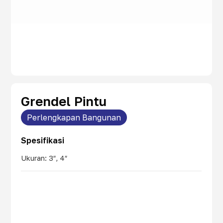
Grendel Pintu
Perlengkapan Bangunan
Spesifikasi
Ukuran: 3″, 4″