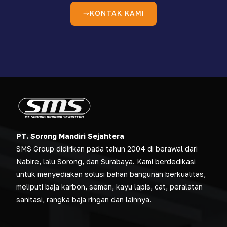
KONTAK KAMI
PT. Sorong Mandiri Sejahtera
SMS Group didirikan pada tahun 2004 di berawal dari
Nabire, lalu Sorong, dan Surabaya. Kami berdedikasi
untuk menyediakan solusi bahan bangunan berkualitas,
meliputi baja karbon, semen, kayu lapis, cat, peralatan
sanitasi, rangka baja ringan dan lainnya.