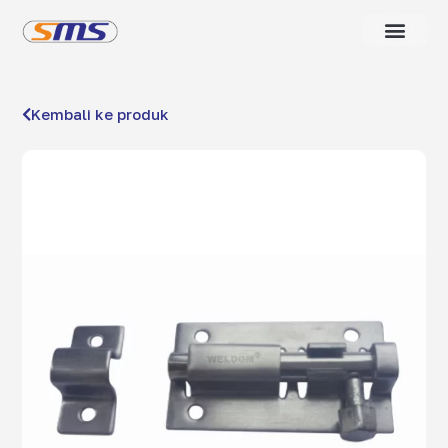
Kembali ke produk