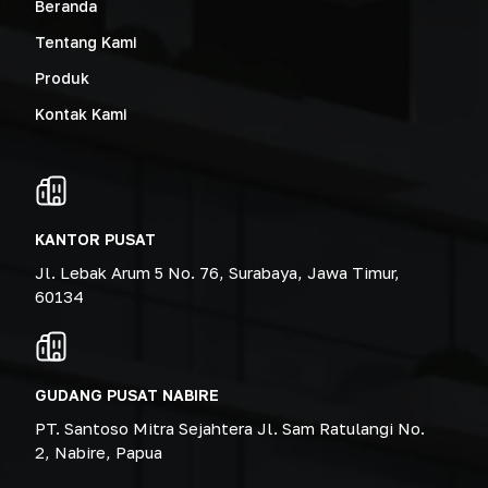
Beranda
Tentang Kami
Produk
Kontak Kami
KANTOR PUSAT
Jl. Lebak Arum 5 No. 76, Surabaya, Jawa Timur,
60134
GUDANG PUSAT NABIRE
PT. Santoso Mitra Sejahtera Jl. Sam Ratulangi No.
2, Nabire, Papua