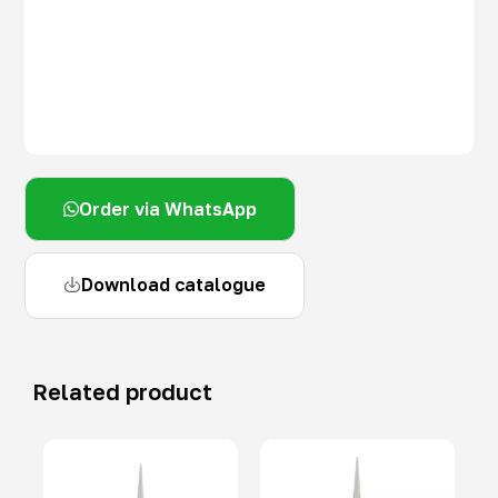
Order via WhatsApp
Download catalogue
Related product