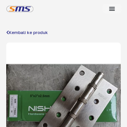
Kembali ke produk