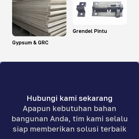
Grendel Pintu
Gypsum & GRC
Hubungi kami sekarang
Apapun kebutuhan bahan
bangunan Anda, tim kami selalu
siap memberikan solusi terbaik