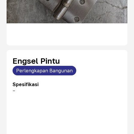
Engsel Pintu
Perlengkapan Bangunan
Spesifikasi
–