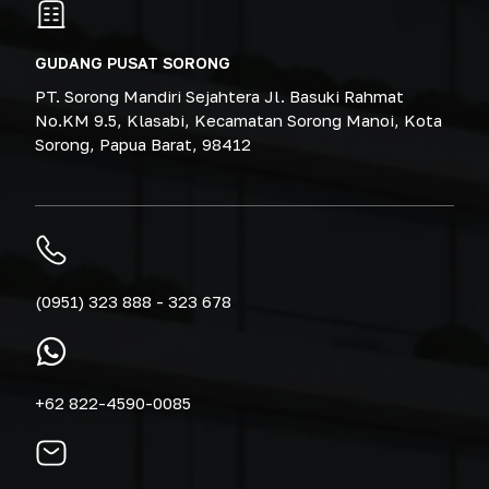
GUDANG PUSAT SORONG
PT. Sorong Mandiri Sejahtera Jl. Basuki Rahmat
No.KM 9.5, Klasabi, Kecamatan Sorong Manoi, Kota
Sorong, Papua Barat, 98412
(0951) 323 888 - 323 678
+62 822-4590-0085