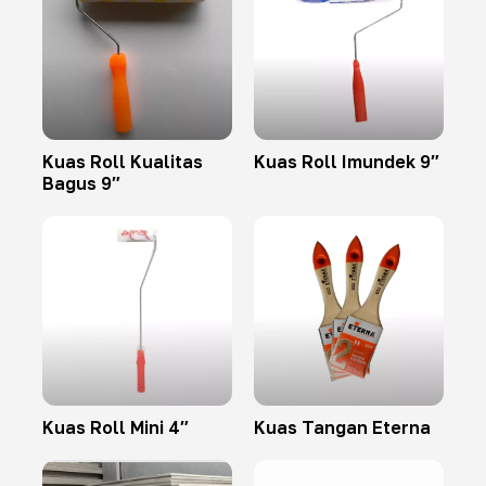
Kuas Roll Kualitas
Kuas Roll Imundek 9″
Bagus 9″
Kuas Roll Mini 4″
Kuas Tangan Eterna