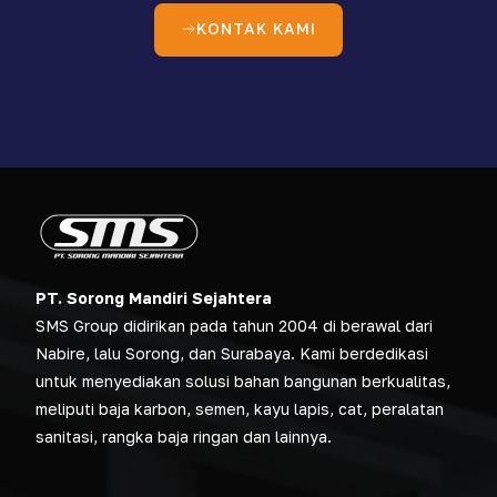
KONTAK KAMI
PT. Sorong Mandiri Sejahtera
SMS Group didirikan pada tahun 2004 di berawal dari
Nabire, lalu Sorong, dan Surabaya. Kami berdedikasi
untuk menyediakan solusi bahan bangunan berkualitas,
meliputi baja karbon, semen, kayu lapis, cat, peralatan
sanitasi, rangka baja ringan dan lainnya.