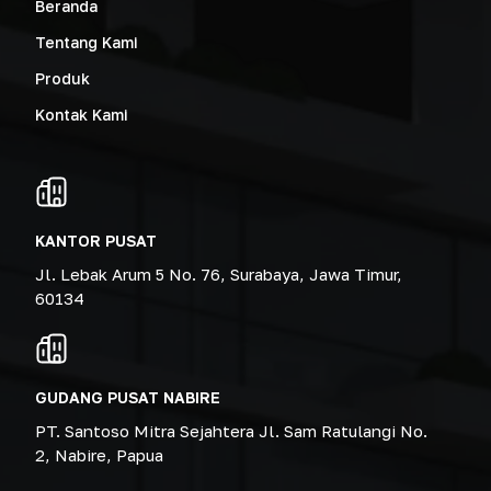
Beranda
Tentang Kami
Produk
Kontak Kami
KANTOR PUSAT
Jl. Lebak Arum 5 No. 76, Surabaya, Jawa Timur,
60134
GUDANG PUSAT NABIRE
PT. Santoso Mitra Sejahtera Jl. Sam Ratulangi No.
2, Nabire, Papua