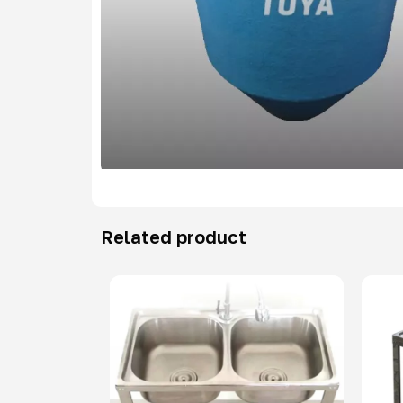
Related product