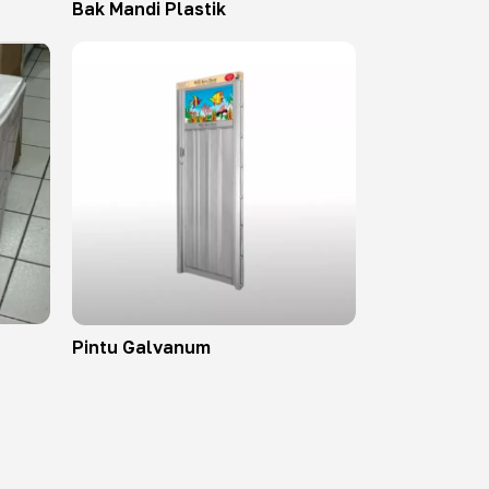
Bak Mandi Plastik
Pintu Galvanum