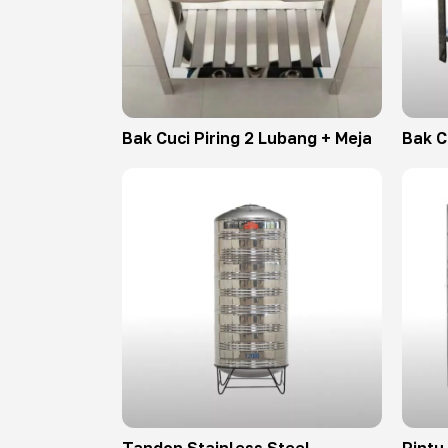
Bak Cuci Piring 2 Lubang + Meja
Bak C