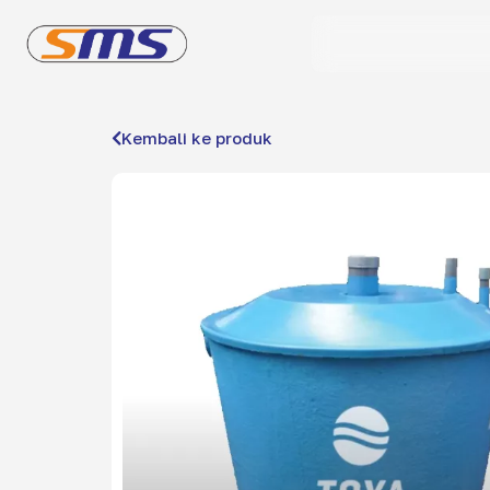
Kembali ke produk