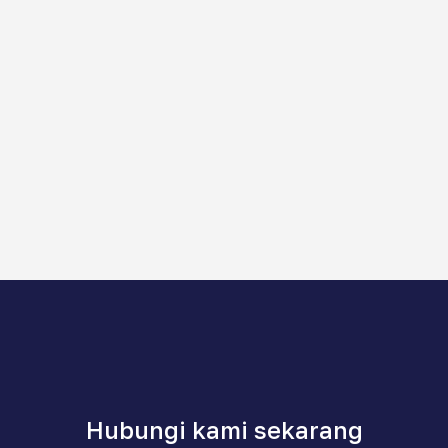
Hubungi kami sekarang