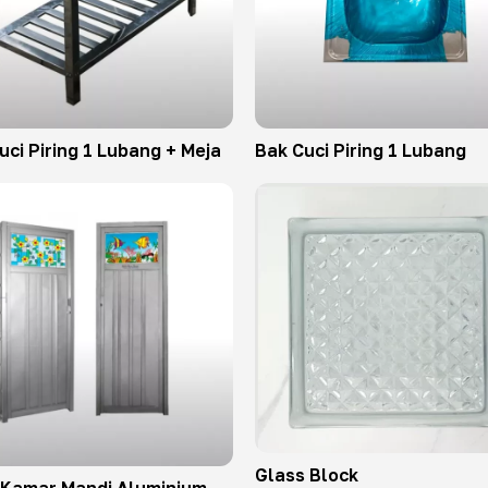
uci Piring 1 Lubang + Meja
Bak Cuci Piring 1 Lubang
Glass Block