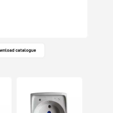
wnload catalogue