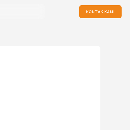
KONTAK KAMI