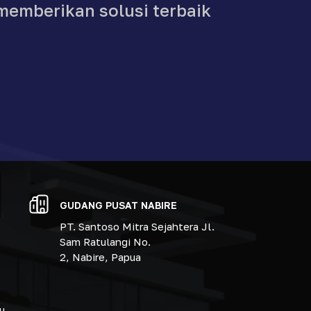
memberikan solusi terbaik
GUDANG PUSAT NABIRE
PT. Santoso Mitra Sejahtera Jl.
Sam Ratulangi No.
2, Nabire, Papua