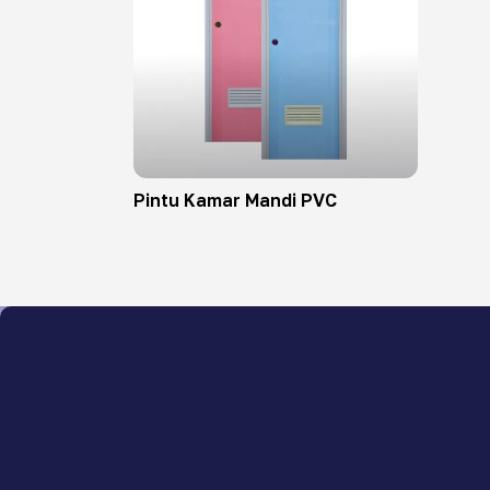
Pintu Kamar Mandi PVC