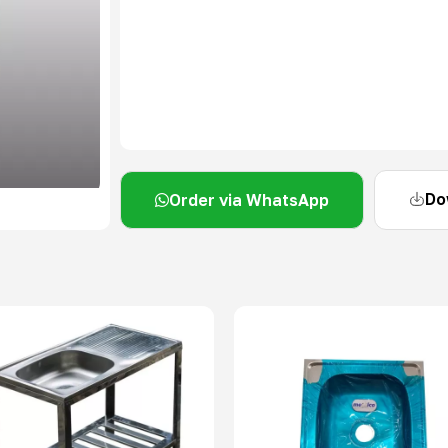
Do
Order via WhatsApp