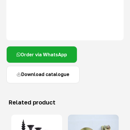
Order via WhatsApp
Download catalogue
Related product