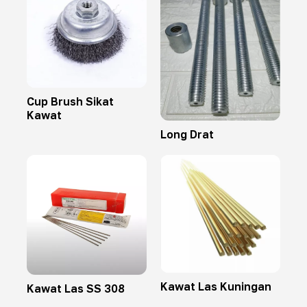
Cup Brush Sikat
Kawat
Long Drat
Kawat Las Kuningan
Kawat Las SS 308