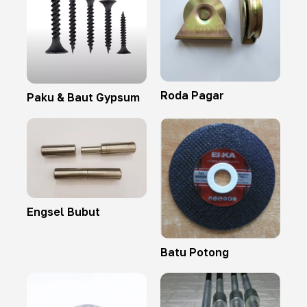
Roda Pagar
Paku & Baut Gypsum
Engsel Bubut
Batu Potong