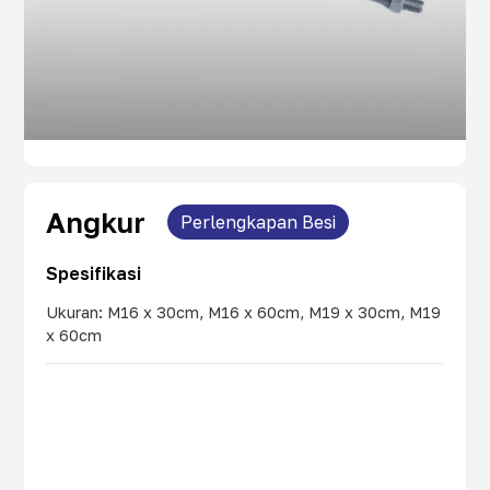
Angkur
Perlengkapan Besi
Spesifikasi
Ukuran: M16 x 30cm, M16 x 60cm, M19 x 30cm, M19
x 60cm