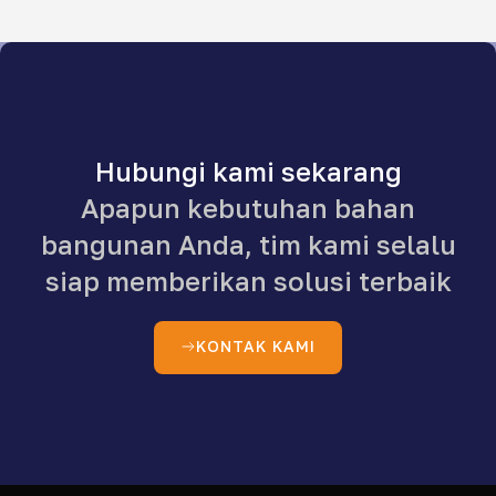
Hubungi kami sekarang
Apapun kebutuhan bahan
bangunan Anda, tim kami selalu
siap memberikan solusi terbaik
KONTAK KAMI