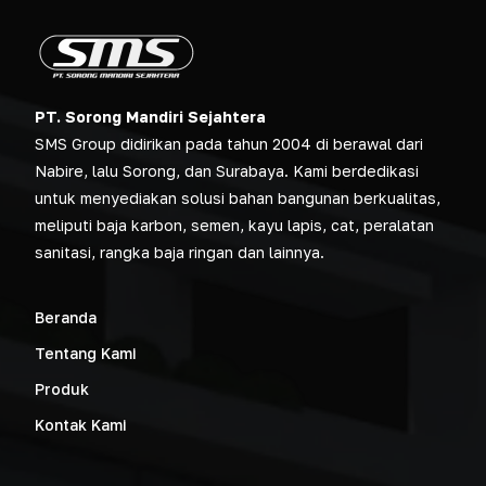
PT. Sorong Mandiri Sejahtera
SMS Group didirikan pada tahun 2004 di berawal dari
Nabire, lalu Sorong, dan Surabaya. Kami berdedikasi
untuk menyediakan solusi bahan bangunan berkualitas,
meliputi baja karbon, semen, kayu lapis, cat, peralatan
sanitasi, rangka baja ringan dan lainnya.
Beranda
Tentang Kami
Produk
Kontak Kami