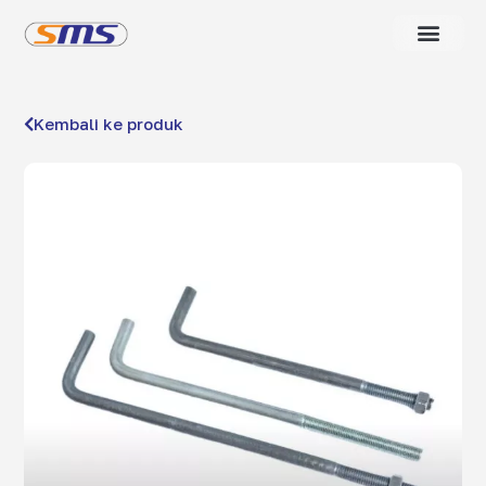
Kembali ke produk