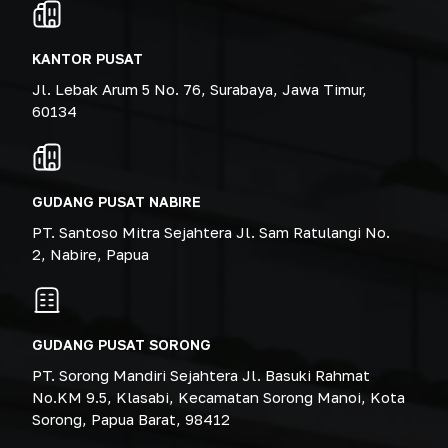
KANTOR PUSAT
Jl. Lebak Arum 5 No. 76, Surabaya, Jawa Timur,
60134
GUDANG PUSAT NABIRE
PT. Santoso Mitra Sejahtera Jl. Sam Ratulangi No.
2, Nabire, Papua
GUDANG PUSAT SORONG
PT. Sorong Mandiri Sejahtera Jl. Basuki Rahmat
No.KM 9.5, Klasabi, Kecamatan Sorong Manoi, Kota
Sorong, Papua Barat, 98412