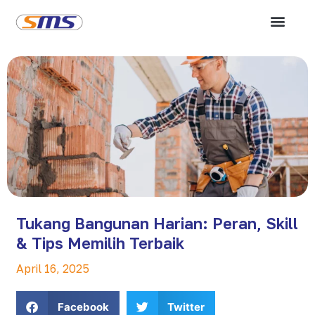
Tukang Bangunan Harian: Peran, Skill
& Tips Memilih Terbaik
April 16, 2025
Facebook
Twitter