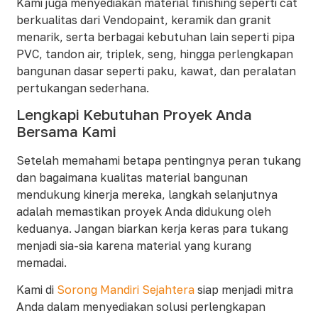
Kami juga menyediakan material finishing seperti cat
berkualitas dari Vendopaint, keramik dan granit
menarik, serta berbagai kebutuhan lain seperti pipa
PVC, tandon air, triplek, seng, hingga perlengkapan
bangunan dasar seperti paku, kawat, dan peralatan
pertukangan sederhana.
Lengkapi Kebutuhan Proyek Anda
Bersama Kami
Setelah memahami betapa pentingnya peran tukang
dan bagaimana kualitas material bangunan
mendukung kinerja mereka, langkah selanjutnya
adalah memastikan proyek Anda didukung oleh
keduanya. Jangan biarkan kerja keras para tukang
menjadi sia-sia karena material yang kurang
memadai.
Kami di
Sorong Mandiri Sejahtera
siap menjadi mitra
Anda dalam menyediakan solusi perlengkapan