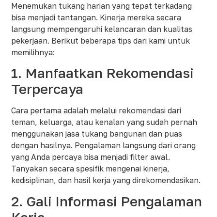
Menemukan tukang harian yang tepat terkadang
bisa menjadi tantangan. Kinerja mereka secara
langsung mempengaruhi kelancaran dan kualitas
pekerjaan. Berikut beberapa tips dari kami untuk
memilihnya:
1. Manfaatkan Rekomendasi
Terpercaya
Cara pertama adalah melalui rekomendasi dari
teman, keluarga, atau kenalan yang sudah pernah
menggunakan jasa tukang bangunan dan puas
dengan hasilnya. Pengalaman langsung dari orang
yang Anda percaya bisa menjadi filter awal.
Tanyakan secara spesifik mengenai kinerja,
kedisiplinan, dan hasil kerja yang direkomendasikan.
2. Gali Informasi Pengalaman