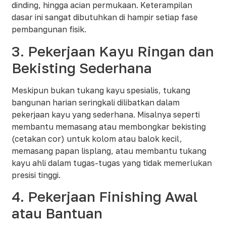
dinding, hingga acian permukaan. Keterampilan
dasar ini sangat dibutuhkan di hampir setiap fase
pembangunan fisik.
3. Pekerjaan Kayu Ringan dan
Bekisting Sederhana
Meskipun bukan tukang kayu spesialis, tukang
bangunan harian seringkali dilibatkan dalam
pekerjaan kayu yang sederhana. Misalnya seperti
membantu memasang atau membongkar bekisting
(cetakan cor) untuk kolom atau balok kecil,
memasang papan lisplang, atau membantu tukang
kayu ahli dalam tugas-tugas yang tidak memerlukan
presisi tinggi.
4. Pekerjaan Finishing Awal
atau Bantuan