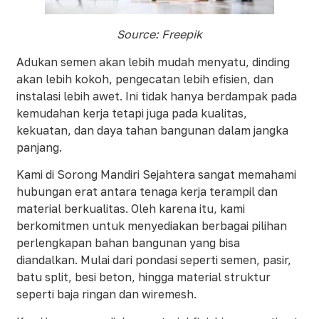
Source: Freepik
Adukan semen akan lebih mudah menyatu, dinding
akan lebih kokoh, pengecatan lebih efisien, dan
instalasi lebih awet. Ini tidak hanya berdampak pada
kemudahan kerja tetapi juga pada kualitas,
kekuatan, dan daya tahan bangunan dalam jangka
panjang.
Kami di Sorong Mandiri Sejahtera sangat memahami
hubungan erat antara tenaga kerja terampil dan
material berkualitas. Oleh karena itu, kami
berkomitmen untuk menyediakan berbagai pilihan
perlengkapan bahan bangunan yang bisa
diandalkan. Mulai dari pondasi seperti semen, pasir,
batu split, besi beton, hingga material struktur
seperti baja ringan dan wiremesh.