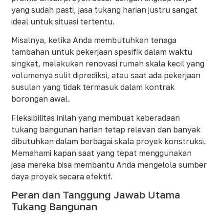
yang sudah pasti, jasa tukang harian justru sangat
ideal untuk situasi tertentu.
Misalnya, ketika Anda membutuhkan tenaga
tambahan untuk pekerjaan spesifik dalam waktu
singkat, melakukan renovasi rumah skala kecil yang
volumenya sulit diprediksi, atau saat ada pekerjaan
susulan yang tidak termasuk dalam kontrak
borongan awal.
Fleksibilitas inilah yang membuat keberadaan
tukang bangunan harian tetap relevan dan banyak
dibutuhkan dalam berbagai skala proyek konstruksi.
Memahami kapan saat yang tepat menggunakan
jasa mereka bisa membantu Anda mengelola sumber
daya proyek secara efektif.
Peran dan Tanggung Jawab Utama
Tukang Bangunan