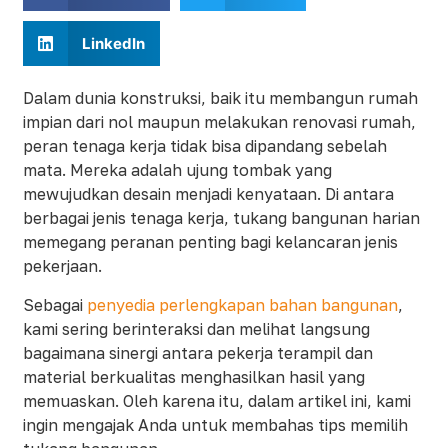
LinkedIn
Dalam dunia konstruksi, baik itu membangun rumah
impian dari nol maupun melakukan renovasi rumah,
peran tenaga kerja tidak bisa dipandang sebelah
mata. Mereka adalah ujung tombak yang
mewujudkan desain menjadi kenyataan. Di antara
berbagai jenis tenaga kerja, tukang bangunan harian
memegang peranan penting bagi kelancaran jenis
pekerjaan.
Sebagai
penyedia perlengkapan bahan bangunan
,
kami sering berinteraksi dan melihat langsung
bagaimana sinergi antara pekerja terampil dan
material berkualitas menghasilkan hasil yang
memuaskan. Oleh karena itu, dalam artikel ini, kami
ingin mengajak Anda untuk membahas tips memilih