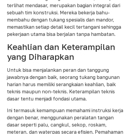
terlihat mendasar, merupakan bagian integral dari
sebuah tim konstruksi. Mereka bekerja bahu-
membahu dengan tukang spesialis dan mandor,
memastikan setiap detail kecil tertangani sehingga
pekerjaan utama bisa berjalan tanpa hambatan.
Keahlian dan Keterampilan
yang Diharapkan
Untuk bisa menjalankan peran dan tanggung
jawabnya dengan baik, seorang tukang bangunan
harian harus memiliki serangkaian keahlian, baik
teknis maupun non-teknis. Keterampilan teknis
dasar tentu menjadi fondasi utama.
Ini termasuk kemampuan memahami instruksi kerja
dengan benar, menggunakan peralatan tangan
dasar seperti palu, cangkul, sekop, roskam,
meteran, dan waterpas secara efisien. Pemahaman