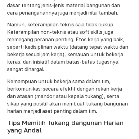
dasar tentang jenis-jenis material bangunan dan
cara penanganannya juga menjadi nilai tambah.
Namun, keterampilan teknis saja tidak cukup.
Keterampilan non-teknis atau soft skills juga
memegang peranan penting. Etos kerja yang baik,
seperti kedisiplinan waktu (datang tepat waktu dan
bekerja sesuai jam kerja), kemauan untuk bekerja
keras, dan inisiatif dalam batas-batas tugasnya,
sangat dihargai.
Kemampuan untuk bekerja sama dalam tim,
berkomunikasi secara efektif dengan rekan kerja
dan atasan (mandor atau kepala tukang), serta
sikap yang positif akan membuat tukang bangunan
harian menjadi aset penting dalam tim.
Tips Memilih Tukang Bangunan Harian
yang Andal