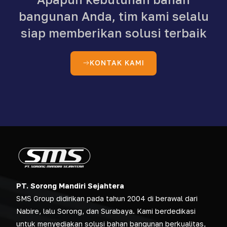
bangunan Anda, tim kami selalu
siap memberikan solusi terbaik
KONTAK KAMI
PT. Sorong Mandiri Sejahtera
SMS Group didirikan pada tahun 2004 di berawal dari
Nabire, lalu Sorong, dan Surabaya. Kami berdedikasi
untuk menyediakan solusi bahan bangunan berkualitas,