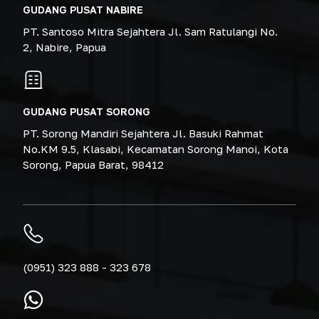
GUDANG PUSAT NABIRE
PT. Santoso Mitra Sejahtera Jl. Sam Ratulangi No.
2, Nabire, Papua
GUDANG PUSAT SORONG
PT. Sorong Mandiri Sejahtera Jl. Basuki Rahmat
No.KM 9.5, Klasabi, Kecamatan Sorong Manoi, Kota
Sorong, Papua Barat, 98412
(0951) 323 888 - 323 678