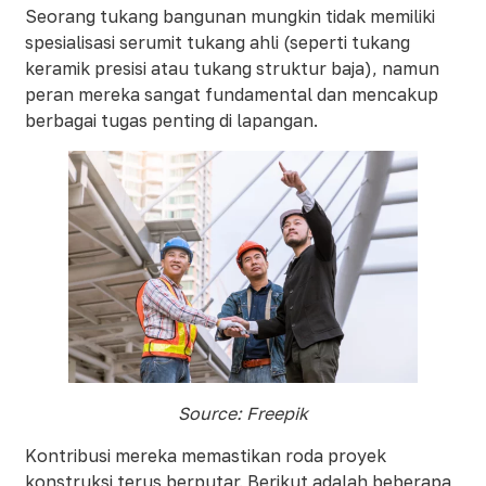
Seorang tukang bangunan mungkin tidak memiliki
spesialisasi serumit tukang ahli (seperti tukang
keramik presisi atau tukang struktur baja), namun
peran mereka sangat fundamental dan mencakup
berbagai tugas penting di lapangan.
Source: Freepik
Kontribusi mereka memastikan roda proyek
konstruksi terus berputar. Berikut adalah beberapa