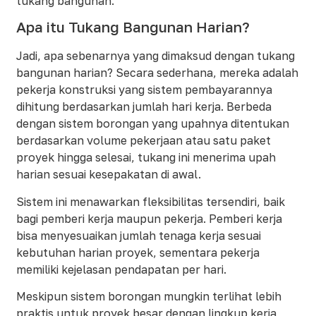
tukang bangunan.
Apa itu Tukang Bangunan Harian?
Jadi, apa sebenarnya yang dimaksud dengan tukang
bangunan harian? Secara sederhana, mereka adalah
pekerja konstruksi yang sistem pembayarannya
dihitung berdasarkan jumlah hari kerja. Berbeda
dengan sistem borongan yang upahnya ditentukan
berdasarkan volume pekerjaan atau satu paket
proyek hingga selesai, tukang ini menerima upah
harian sesuai kesepakatan di awal.
Sistem ini menawarkan fleksibilitas tersendiri, baik
bagi pemberi kerja maupun pekerja. Pemberi kerja
bisa menyesuaikan jumlah tenaga kerja sesuai
kebutuhan harian proyek, sementara pekerja
memiliki kejelasan pendapatan per hari.
Meskipun sistem borongan mungkin terlihat lebih
praktis untuk proyek besar dengan lingkup kerja