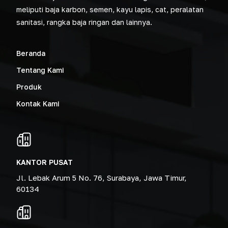
meliputi baja karbon, semen, kayu lapis, cat, peralatan
sanitasi, rangka baja ringan dan lainnya.
Beranda
Tentang Kami
Produk
Kontak Kami
KANTOR PUSAT
Jl. Lebak Arum 5 No. 76, Surabaya, Jawa Timur,
60134