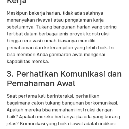
Kerja
Meskipun bekerja harian, tidak ada salahnya
menanyakan riwayat atau pengalaman kerja
sebelumnya. Tukang bangunan harian yang sering
terlibat dalam berbagai jenis proyek konstruksi
hingga renovasi rumah biasanya memiliki
pemahaman dan keterampilan yang lebih baik. Ini
bisa memberi Anda gambaran awal mengenai
kapabilitas mereka.
3. Perhatikan Komunikasi dan
Pemahaman Awal
Saat pertama kali berinteraksi, perhatikan
bagaimana calon tukang bangunan berkomunikasi.
Apakah mereka bisa memahami instruksi dengan
baik? Apakah mereka bertanya jika ada yang kurang
jelas? Komunikasi yang baik di awal adalah indikasi