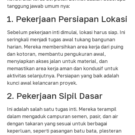
tanggung jawab umum nya:
1. Pekerjaan Persiapan Lokasi
Sebelum pekerjaan inti dimulai, lokasi harus siap. Ini
seringkali menjadi tugas awal tukang bangunan
harian. Mereka membersihkan area kerja dari puing
dan kotoran, membantu pengukuran awal,
menyiapkan akses jalan untuk material, dan
memastikan area kerja aman dan kondusif untuk
aktivitas selanjutnya. Persiapan yang baik adalah
kunci awal kelancaran proyek.
2. Pekerjaan Sipil Dasar
Ini adalah salah satu tugas inti. Mereka terampil
dalam mengaduk campuran semen, pasir, dan air
dengan takaran yang sesuai untuk berbagai
keperluan, seperti pasangan batu bata, plesteran