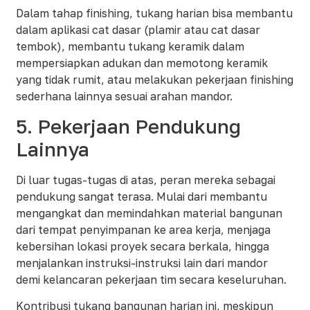
Dalam tahap finishing, tukang harian bisa membantu
dalam aplikasi cat dasar (plamir atau cat dasar
tembok), membantu tukang keramik dalam
mempersiapkan adukan dan memotong keramik
yang tidak rumit, atau melakukan pekerjaan finishing
sederhana lainnya sesuai arahan mandor.
5. Pekerjaan Pendukung
Lainnya
Di luar tugas-tugas di atas, peran mereka sebagai
pendukung sangat terasa. Mulai dari membantu
mengangkat dan memindahkan material bangunan
dari tempat penyimpanan ke area kerja, menjaga
kebersihan lokasi proyek secara berkala, hingga
menjalankan instruksi-instruksi lain dari mandor
demi kelancaran pekerjaan tim secara keseluruhan.
Kontribusi tukang bangunan harian ini, meskipun