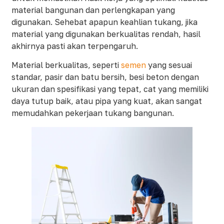
material bangunan dan perlengkapan yang
digunakan. Sehebat apapun keahlian tukang, jika
material yang digunakan berkualitas rendah, hasil
akhirnya pasti akan terpengaruh.
Material berkualitas, seperti
semen
yang sesuai
standar, pasir dan batu bersih, besi beton dengan
ukuran dan spesifikasi yang tepat, cat yang memiliki
daya tutup baik, atau pipa yang kuat, akan sangat
memudahkan pekerjaan tukang bangunan.