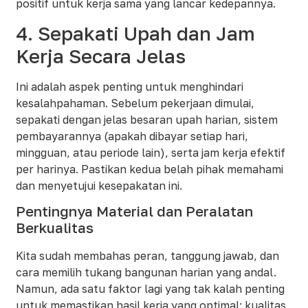
positif untuk kerja sama yang lancar kedepannya.
4. Sepakati Upah dan Jam
Kerja Secara Jelas
Ini adalah aspek penting untuk menghindari
kesalahpahaman. Sebelum pekerjaan dimulai,
sepakati dengan jelas besaran upah harian, sistem
pembayarannya (apakah dibayar setiap hari,
mingguan, atau periode lain), serta jam kerja efektif
per harinya. Pastikan kedua belah pihak memahami
dan menyetujui kesepakatan ini.
Pentingnya Material dan Peralatan
Berkualitas
Kita sudah membahas peran, tanggung jawab, dan
cara memilih tukang bangunan harian yang andal.
Namun, ada satu faktor lagi yang tak kalah penting
untuk memastikan hasil kerja yang optimal: kualitas