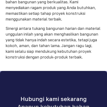
bahan bangunan yang berkualitas. Kami
menyediakan ragam produk yang Anda butuhkan,
memastikan setiap tahap proyek konstruksi
menggunakan material terbaik.
Sinergi antara tukang bangunan harian dan material
unggulan inilah yang akan menghasilkan bangunan
yang tidak hanya indah secara estetika, tetapi juga
kokoh, aman, dan tahan lama. Jangan ragu lagi,
kami selalu siap mendukung kebutuhan proyek
konstruksi dengan produk-produk terbaik.
Hubungi kami sekarang
Apapun kebutuhan bahan