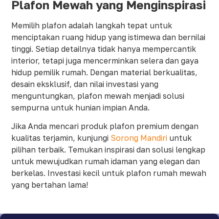
Plafon Mewah yang Menginspirasi
Memilih plafon adalah langkah tepat untuk
menciptakan ruang hidup yang istimewa dan bernilai
tinggi. Setiap detailnya tidak hanya mempercantik
interior, tetapi juga mencerminkan selera dan gaya
hidup pemilik rumah. Dengan material berkualitas,
desain eksklusif, dan nilai investasi yang
menguntungkan, plafon mewah menjadi solusi
sempurna untuk hunian impian Anda.
Jika Anda mencari produk plafon premium dengan
kualitas terjamin, kunjungi
Sorong Mandiri
untuk
pilihan terbaik. Temukan inspirasi dan solusi lengkap
untuk mewujudkan rumah idaman yang elegan dan
berkelas. Investasi kecil untuk plafon rumah mewah
yang bertahan lama!