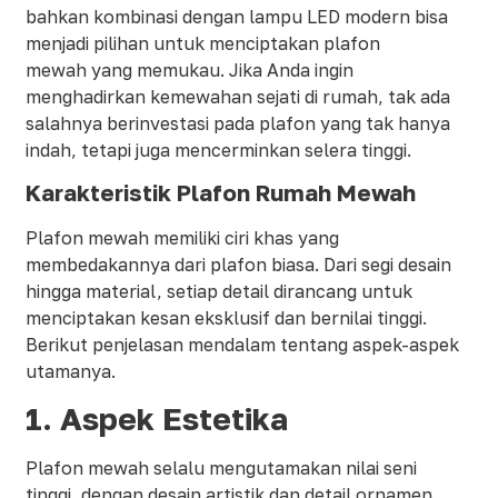
bahkan kombinasi dengan lampu LED modern bisa
menjadi pilihan untuk menciptakan plafon
mewah yang memukau. Jika Anda ingin
menghadirkan kemewahan sejati di rumah, tak ada
salahnya berinvestasi pada plafon yang tak hanya
indah, tetapi juga mencerminkan selera tinggi.
Karakteristik Plafon Rumah Mewah
Plafon mewah memiliki ciri khas yang
membedakannya dari plafon biasa. Dari segi desain
hingga material, setiap detail dirancang untuk
menciptakan kesan eksklusif dan bernilai tinggi.
Berikut penjelasan mendalam tentang aspek-aspek
utamanya.
1. Aspek Estetika
Plafon mewah selalu mengutamakan nilai seni
tinggi, dengan desain artistik dan detail ornamen