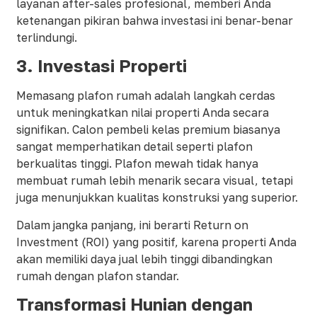
layanan after-sales profesional, memberi Anda
ketenangan pikiran bahwa investasi ini benar-benar
terlindungi.
3. Investasi Properti
Memasang plafon rumah adalah langkah cerdas
untuk meningkatkan nilai properti Anda secara
signifikan. Calon pembeli kelas premium biasanya
sangat memperhatikan detail seperti plafon
berkualitas tinggi. Plafon mewah tidak hanya
membuat rumah lebih menarik secara visual, tetapi
juga menunjukkan kualitas konstruksi yang superior.
Dalam jangka panjang, ini berarti Return on
Investment (ROI) yang positif, karena properti Anda
akan memiliki daya jual lebih tinggi dibandingkan
rumah dengan plafon standar.
Transformasi Hunian dengan