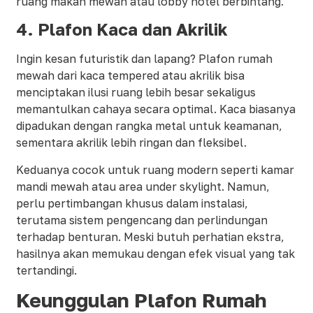
ruang makan mewah atau lobby hotel berbintang.
4. Plafon Kaca dan Akrilik
Ingin kesan futuristik dan lapang? Plafon rumah
mewah dari kaca tempered atau akrilik bisa
menciptakan ilusi ruang lebih besar sekaligus
memantulkan cahaya secara optimal. Kaca biasanya
dipadukan dengan rangka metal untuk keamanan,
sementara akrilik lebih ringan dan fleksibel.
Keduanya cocok untuk ruang modern seperti kamar
mandi mewah atau area under skylight. Namun,
perlu pertimbangan khusus dalam instalasi,
terutama sistem pengencang dan perlindungan
terhadap benturan. Meski butuh perhatian ekstra,
hasilnya akan memukau dengan efek visual yang tak
tertandingi.
Keunggulan Plafon Rumah