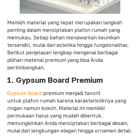
Memilih material yang tepat merupakan langkah
penting dalam menciptakan plafon rumah yang
memukau. Setiap bahan menawarkan keunikan
tersendiri, mulai dari estetika hingga fungsionalitas.
Berikut penjelasan lengkap mengenai berbagai
pilihan material premium yang bisa Anda
pertimbangkan.
1. Gypsum Board Premium
Gypsum board
premium menjadi favorit
untuk plafon rumah karena karakteristiknya yang
ringan namun kokoh. Material ini memiliki
permukaan halus yang mudah dibentuk,
memungkinkan Anda menciptakan berbagai desain,
mulai dari lengkungan elegan hingga ornamen detail.