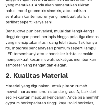
yang memukau. Anda akan menemukan ukiran
halus, motif geometris simetris, atau bahkan
sentuhan kontemporer yang membuat plafon
terlihat seperti karya seni.
Bentuknya pun bervariasi, mulai dari langit-langit
tinggi dengan panel berlapis hingga pola tiga dimensi
yang menciptakan ilusi ruang lebih luas. Tak hanya
itu, integrasi pencahayaan premium seperti lampu
LED tersembunyi atau chandelier kristal semakin
memperkuat kesan mewah, sekaligus memberikan
atmosfer yang hangat dan elegan.
2. Kualitas Material
Material yang digunakan untuk plafon rumah
mewah harus memenuhi standar grade A, baik dari
segi kekuatan maupun keindahan. Anda bisa memilih
gypsum berkepadatan tinggi, kayu solid berkelas,