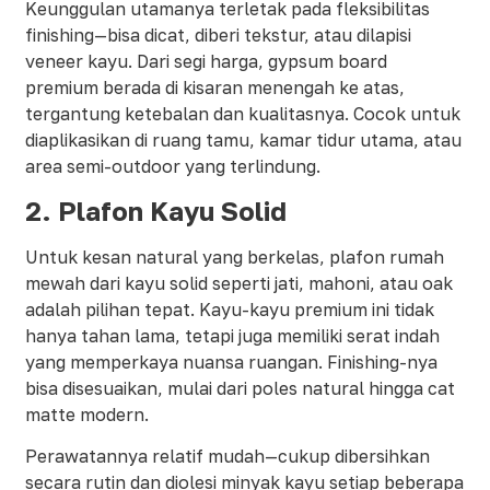
Keunggulan utamanya terletak pada fleksibilitas
finishing—bisa dicat, diberi tekstur, atau dilapisi
veneer kayu. Dari segi harga, gypsum board
premium berada di kisaran menengah ke atas,
tergantung ketebalan dan kualitasnya. Cocok untuk
diaplikasikan di ruang tamu, kamar tidur utama, atau
area semi-outdoor yang terlindung.
2. Plafon Kayu Solid
Untuk kesan natural yang berkelas, plafon rumah
mewah dari kayu solid seperti jati, mahoni, atau oak
adalah pilihan tepat. Kayu-kayu premium ini tidak
hanya tahan lama, tetapi juga memiliki serat indah
yang memperkaya nuansa ruangan. Finishing-nya
bisa disesuaikan, mulai dari poles natural hingga cat
matte modern.
Perawatannya relatif mudah—cukup dibersihkan
secara rutin dan diolesi minyak kayu setiap beberapa