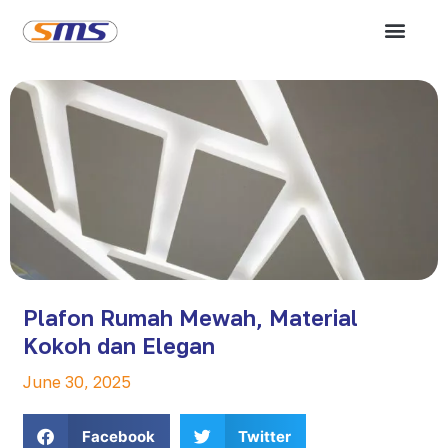
Plafon Rumah Mewah, Material
Kokoh dan Elegan
June 30, 2025
Facebook
Twitter