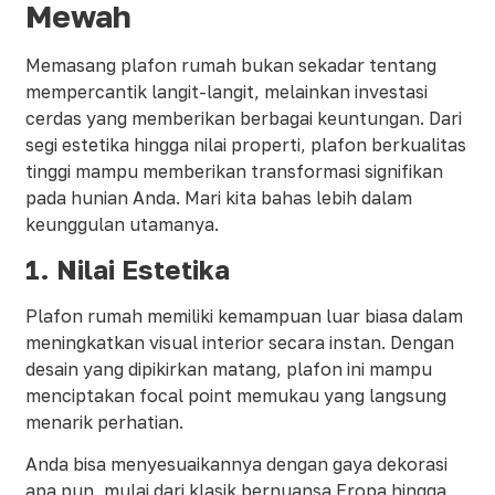
Mewah
Memasang plafon rumah bukan sekadar tentang
mempercantik langit-langit, melainkan investasi
cerdas yang memberikan berbagai keuntungan. Dari
segi estetika hingga nilai properti, plafon berkualitas
tinggi mampu memberikan transformasi signifikan
pada hunian Anda. Mari kita bahas lebih dalam
keunggulan utamanya.
1. Nilai Estetika
Plafon rumah memiliki kemampuan luar biasa dalam
meningkatkan visual interior secara instan. Dengan
desain yang dipikirkan matang, plafon ini mampu
menciptakan focal point memukau yang langsung
menarik perhatian.
Anda bisa menyesuaikannya dengan gaya dekorasi
apa pun, mulai dari klasik bernuansa Eropa hingga