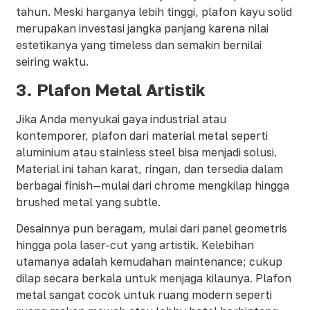
tahun. Meski harganya lebih tinggi, plafon kayu solid
merupakan investasi jangka panjang karena nilai
estetikanya yang timeless dan semakin bernilai
seiring waktu.
3. Plafon Metal Artistik
Jika Anda menyukai gaya industrial atau
kontemporer, plafon dari material metal seperti
aluminium atau stainless steel bisa menjadi solusi.
Material ini tahan karat, ringan, dan tersedia dalam
berbagai finish—mulai dari chrome mengkilap hingga
brushed metal yang subtle.
Desainnya pun beragam, mulai dari panel geometris
hingga pola laser-cut yang artistik. Kelebihan
utamanya adalah kemudahan maintenance; cukup
dilap secara berkala untuk menjaga kilaunya. Plafon
metal sangat cocok untuk ruang modern seperti