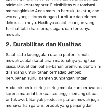
minimalis kontemporer. Fleksibilitas customisasi
memungkinkan Anda memilih bentuk, tekstur, dan
warna yang selaras dengan furniture dan elemen
dekorasi lainnya. Hasilnya adalah ruangan yang
terlihat lebih harmonis, elegan, dan tentunya
mewah.
2. Durabilitas dan Kualitas
Salah satu keunggulan utama plafon rumah
mewah adalah ketahanan materialnya yang luar
biasa. Dibuat dari bahan-bahan premium, plafon ini
dirancang untuk tahan terhadap lembab,
perubahan suhu, bahkan guncangan ringan.
Anda tak perlu sering-sering melakukan perawatan
karena material berkualitas tinggi memang dibuat
untuk awet. Banyak produsen plafon mewah juga
menawarkan garansi produk yang panjang dan