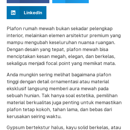
LinkedIn
Plafon rumah mewah bukan sekadar pelengkap
interior, melainkan elemen arsitektur premium yang
mampu mengubah keseluruhan nuansa ruangan.
Dengan desain yang tepat, plafon mewah bisa
menciptakan kesan megah, elegan, dan berkelas,
sekaligus menjadi focal point yang memikat mata.
Anda mungkin sering melihat bagaimana plafon
tinggi dengan detail ornamentasi atau material
eksklusif langsung memberi aura mewah pada
sebuah hunian. Tak hanya soal estetika, pemilihan
material berkualitas juga penting untuk memastikan
plafon tetap kokoh, tahan lama, dan bebas dari
kerusakan seiring waktu.
Gypsum bertekstur halus, kayu solid berkelas, atau