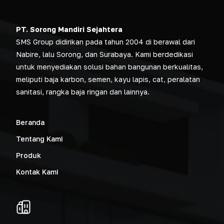
PT. Sorong Mandiri Sejahtera
SMS Group didirikan pada tahun 2004 di berawal dari
Nabire, lalu Sorong, dan Surabaya. Kami berdedikasi
untuk menyediakan solusi bahan bangunan berkualitas,
meliputi baja karbon, semen, kayu lapis, cat, peralatan
sanitasi, rangka baja ringan dan lainnya.
Beranda
Tentang Kami
Produk
Kontak Kami