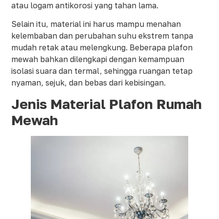
atau logam antikorosi yang tahan lama.
Selain itu, material ini harus mampu menahan
kelembaban dan perubahan suhu ekstrem tanpa
mudah retak atau melengkung. Beberapa plafon
mewah bahkan dilengkapi dengan kemampuan
isolasi suara dan termal, sehingga ruangan tetap
nyaman, sejuk, dan bebas dari kebisingan.
Jenis Material Plafon Rumah
Mewah