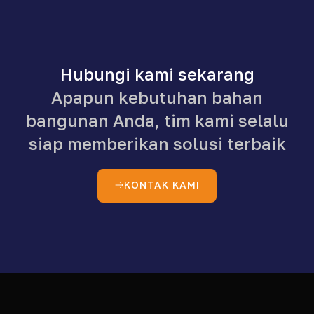
Hubungi kami sekarang
Apapun kebutuhan bahan
bangunan Anda, tim kami selalu
siap memberikan solusi terbaik
KONTAK KAMI