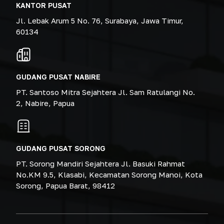
KANTOR PUSAT
Jl. Lebak Arum 5 No. 76, Surabaya, Jawa Timur,
60134
GUDANG PUSAT NABIRE
PT. Santoso Mitra Sejahtera Jl. Sam Ratulangi No.
2, Nabire, Papua
GUDANG PUSAT SORONG
PT. Sorong Mandiri Sejahtera Jl. Basuki Rahmat
No.KM 9.5, Klasabi, Kecamatan Sorong Manoi, Kota
Sorong, Papua Barat, 98412