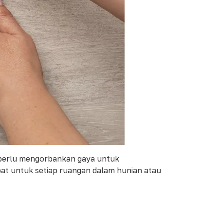
 perlu mengorbankan gaya untuk
at untuk setiap ruangan dalam hunian atau