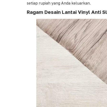
setiap rupiah yang Anda keluarkan.
Ragam Desain Lantai Vinyl Anti Sl