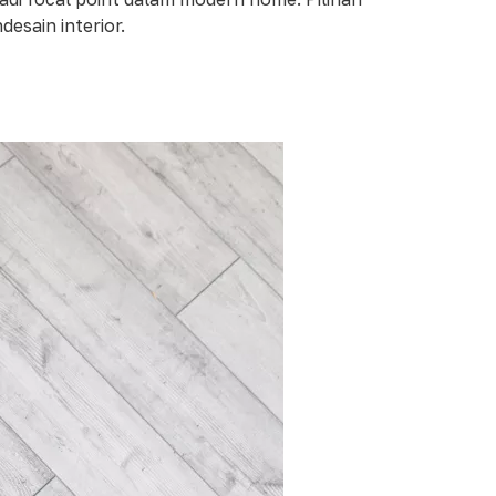
esain interior.