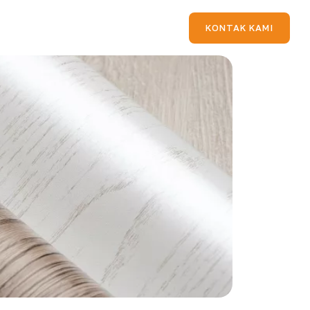
KONTAK KAMI