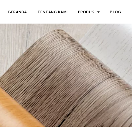
BERANDA
TENTANG KAMI
PRODUK
BLOG