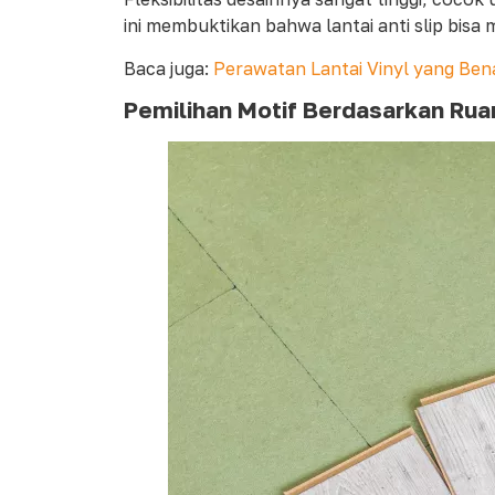
ini membuktikan bahwa lantai anti slip bisa
Baca juga:
Perawatan Lantai Vinyl yang Bena
Pemilihan Motif Berdasarkan Ru