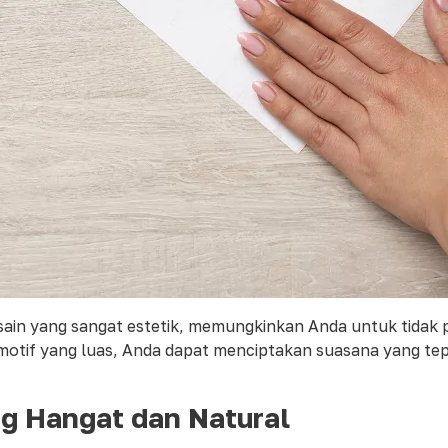
sain yang sangat estetik, memungkinkan Anda untuk tidak
otif yang luas, Anda dapat menciptakan suasana yang tep
g Hangat dan Natural