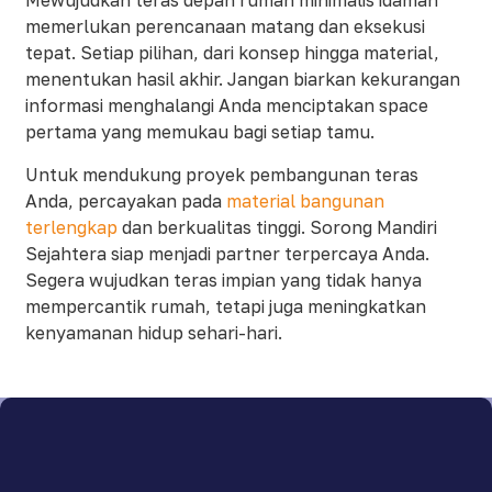
Mewujudkan teras depan rumah minimalis idaman
memerlukan perencanaan matang dan eksekusi
tepat. Setiap pilihan, dari konsep hingga material,
menentukan hasil akhir. Jangan biarkan kekurangan
informasi menghalangi Anda menciptakan space
pertama yang memukau bagi setiap tamu.
Untuk mendukung proyek pembangunan teras
Anda, percayakan pada
material bangunan
terlengkap
dan berkualitas tinggi. Sorong Mandiri
Sejahtera siap menjadi partner terpercaya Anda.
Segera wujudkan teras impian yang tidak hanya
mempercantik rumah, tetapi juga meningkatkan
kenyamanan hidup sehari-hari.