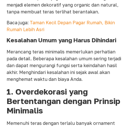
menjadi elemen dekoratif yang organic dan natural,
tanpa membuat teras terlihat berantakan.
Baca juga:
Taman Kecil Depan Pagar Rumah, Bikin
Rumah Lebih Asri
Kesalahan Umum yang Harus Dihindari
Merancang teras minimalis memerlukan perhatian
pada detail. Beberapa kesalahan umum sering terjadi
dan dapat mengurangi fungsi serta keindahan hasil
akhir. Menghindari kesalahan ini sejak awal akan
menghemat waktu dan biaya Anda.
1.
Overdekorasi yang
Bertentangan dengan Prinsip
Minimalis
Memenuhi teras dengan terlalu banyak ornament