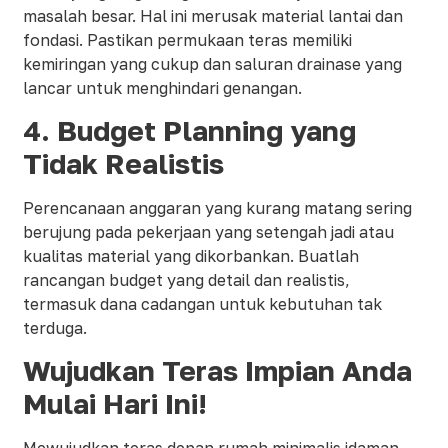
masalah besar. Hal ini merusak material lantai dan
fondasi. Pastikan permukaan teras memiliki
kemiringan yang cukup dan saluran drainase yang
lancar untuk menghindari genangan.
4.
Budget Planning yang
Tidak Realistis
Perencanaan anggaran yang kurang matang sering
berujung pada pekerjaan yang setengah jadi atau
kualitas material yang dikorbankan. Buatlah
rancangan budget yang detail dan realistis,
termasuk dana cadangan untuk kebutuhan tak
terduga.
Wujudkan
Teras Impian Anda
Mulai Hari Ini!