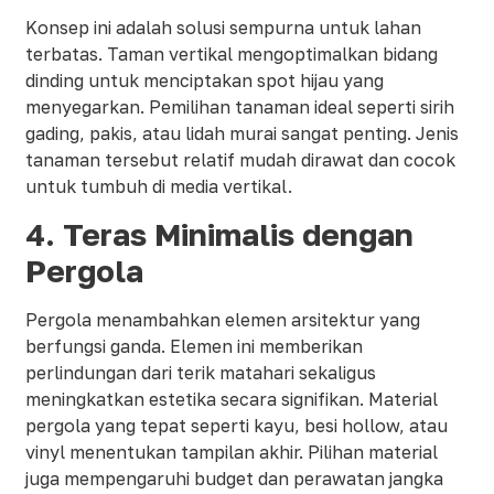
Konsep ini adalah solusi sempurna untuk lahan
terbatas. Taman vertikal mengoptimalkan bidang
dinding untuk menciptakan spot hijau yang
menyegarkan. Pemilihan tanaman ideal seperti sirih
gading, pakis, atau lidah murai sangat penting. Jenis
tanaman tersebut relatif mudah dirawat dan cocok
untuk tumbuh di media vertikal.
4. Teras Minimalis dengan
Pergola
Pergola menambahkan elemen arsitektur yang
berfungsi ganda. Elemen ini memberikan
perlindungan dari terik matahari sekaligus
meningkatkan estetika secara signifikan. Material
pergola yang tepat seperti kayu, besi hollow, atau
vinyl menentukan tampilan akhir. Pilihan material
juga mempengaruhi budget dan perawatan jangka