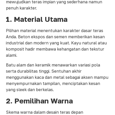
mewujudkan teras impian yang sederhana namun
penuh karakter.
1.
Material Utama
Pilihan material menentukan karakter dasar teras
Anda. Beton ekspos dan semen memberikan kesan
industrial dan modern yang kuat. Kayu natural atau
komposit hadir membawa kehangatan dan tekstur
alami.
Batu alam dan keramik menawarkan variasi pola
serta durabilitas tinggi. Sentuhan akhir
menggunakan kaca dan metal sebagai aksen mampu
menyempurnakan tampilan, menciptakan kesan
yang sleek dan berkelas.
2.
Pemilihan Warna
Skema warna dalam desain teras depan