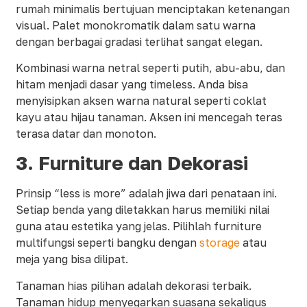
rumah minimalis bertujuan menciptakan ketenangan
visual. Palet monokromatik dalam satu warna
dengan berbagai gradasi terlihat sangat elegan.
Kombinasi warna netral seperti putih, abu-abu, dan
hitam menjadi dasar yang timeless. Anda bisa
menyisipkan aksen warna natural seperti coklat
kayu atau hijau tanaman. Aksen ini mencegah teras
terasa datar dan monoton.
3.
Furniture dan Dekorasi
Prinsip “less is more” adalah jiwa dari penataan ini.
Setiap benda yang diletakkan harus memiliki nilai
guna atau estetika yang jelas. Pilihlah furniture
multifungsi seperti bangku dengan
storage
atau
meja yang bisa dilipat.
Tanaman hias pilihan adalah dekorasi terbaik.
Tanaman hidup menyegarkan suasana sekaligus