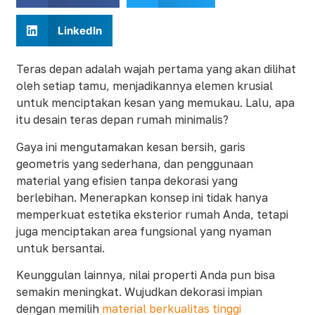
LinkedIn
Teras depan adalah wajah pertama yang akan dilihat
oleh setiap tamu, menjadikannya elemen krusial
untuk menciptakan kesan yang memukau. Lalu, apa
itu desain teras depan rumah minimalis?
Gaya ini mengutamakan kesan bersih, garis
geometris yang sederhana, dan penggunaan
material yang efisien tanpa dekorasi yang
berlebihan. Menerapkan konsep ini tidak hanya
memperkuat estetika eksterior rumah Anda, tetapi
juga menciptakan area fungsional yang nyaman
untuk bersantai.
Keunggulan lainnya, nilai properti Anda pun bisa
semakin meningkat. Wujudkan dekorasi impian
dengan memilih
material berkualitas tinggi