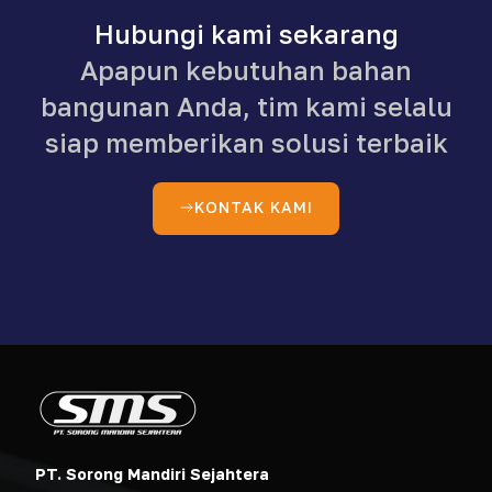
Hubungi kami sekarang
Apapun kebutuhan bahan
bangunan Anda, tim kami selalu
siap memberikan solusi terbaik
KONTAK KAMI
PT. Sorong Mandiri Sejahtera