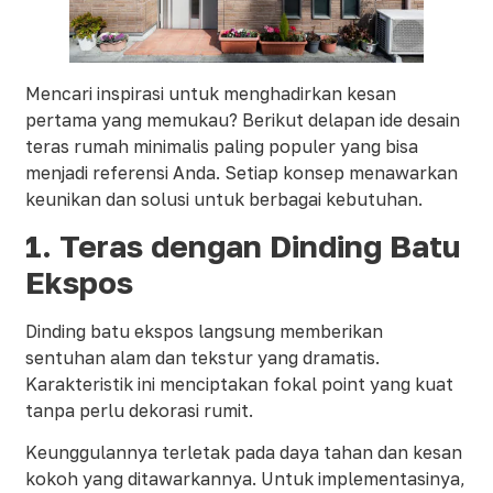
Mencari inspirasi untuk menghadirkan kesan
pertama yang memukau? Berikut delapan ide desain
teras rumah minimalis paling populer yang bisa
menjadi referensi Anda. Setiap konsep menawarkan
keunikan dan solusi untuk berbagai kebutuhan.
1. Teras dengan Dinding Batu
Ekspos
Dinding batu ekspos langsung memberikan
sentuhan alam dan tekstur yang dramatis.
Karakteristik ini menciptakan fokal point yang kuat
tanpa perlu dekorasi rumit.
Keunggulannya terletak pada daya tahan dan kesan
kokoh yang ditawarkannya. Untuk implementasinya,