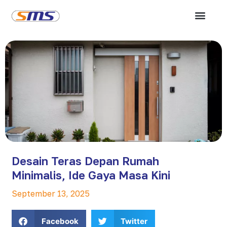
Desain Teras Depan Rumah
Minimalis, Ide Gaya Masa Kini
September 13, 2025
Facebook
Twitter