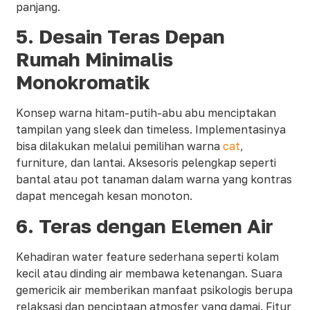
panjang.
5. Desain Teras
Depan
Rumah Minimalis
Monokromatik
Konsep warna hitam-putih-abu abu menciptakan
tampilan yang sleek dan timeless. Implementasinya
bisa dilakukan melalui pemilihan warna
cat
,
furniture, dan lantai. Aksesoris pelengkap seperti
bantal atau pot tanaman dalam warna yang kontras
dapat mencegah kesan monoton.
6. Teras dengan Elemen Air
Kehadiran water feature sederhana seperti kolam
kecil atau dinding air membawa ketenangan. Suara
gemericik air memberikan manfaat psikologis berupa
relaksasi dan penciptaan atmosfer yang damai. Fitur