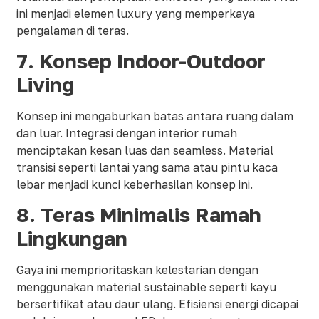
ini menjadi elemen luxury yang memperkaya
pengalaman di teras.
7. Konsep Indoor-Outdoor
Living
Konsep ini mengaburkan batas antara ruang dalam
dan luar. Integrasi dengan interior rumah
menciptakan kesan luas dan seamless. Material
transisi seperti lantai yang sama atau pintu kaca
lebar menjadi kunci keberhasilan konsep ini.
8. Teras Minimalis Ramah
Lingkungan
Gaya ini memprioritaskan kelestarian dengan
menggunakan material sustainable seperti kayu
bersertifikat atau daur ulang. Efisiensi energi dicapai