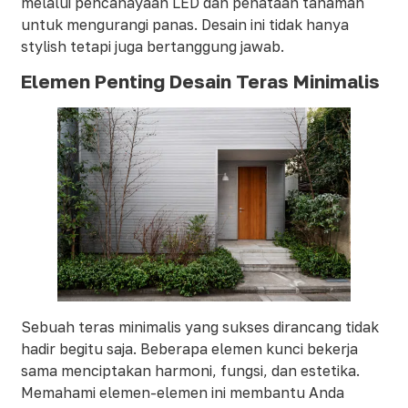
melalui pencahayaan LED dan penataan tanaman
untuk mengurangi panas. Desain ini tidak hanya
stylish tetapi juga bertanggung jawab.
Elemen Penting Desain Teras Minimalis
Sebuah teras minimalis yang sukses dirancang tidak
hadir begitu saja. Beberapa elemen kunci bekerja
sama menciptakan harmoni, fungsi, dan estetika.
Memahami elemen-elemen ini membantu Anda