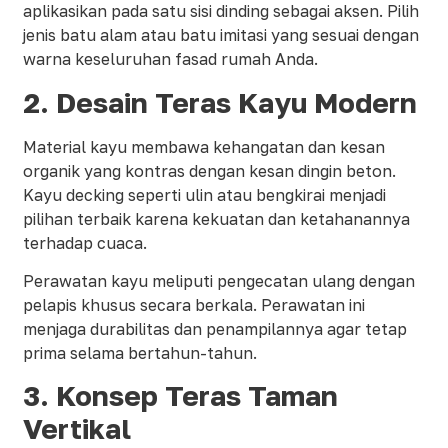
aplikasikan pada satu sisi dinding sebagai aksen. Pilih
jenis batu alam atau batu imitasi yang sesuai dengan
warna keseluruhan fasad rumah Anda.
2. Desain Teras Kayu Modern
Material kayu membawa kehangatan dan kesan
organik yang kontras dengan kesan dingin beton.
Kayu decking seperti ulin atau bengkirai menjadi
pilihan terbaik karena kekuatan dan ketahanannya
terhadap cuaca.
Perawatan kayu meliputi pengecatan ulang dengan
pelapis khusus secara berkala. Perawatan ini
menjaga durabilitas dan penampilannya agar tetap
prima selama bertahun-tahun.
3. Konsep Teras Taman
Vertikal