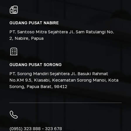
GUDANG PUSAT NABIRE
PT. Santoso Mitra Sejahtera Jl. Sam Ratulangi No.
2, Nabire, Papua
GUDANG PUSAT SORONG
PT. Sorong Mandiri Sejahtera Jl. Basuki Rahmat
No.KM 9.5, Klasabi, Kecamatan Sorong Manoi, Kota
Sorong, Papua Barat, 98412
(0951) 323 888 - 323 678