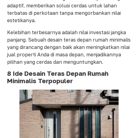
adaptif, memberikan solusi cerdas untuk lahan
terbatas di perkotaan tanpa mengorbankan nilai
estetikanya.
Kelebihan terbesarnya adalah nilai investasi jangka
panjang. Sebuah desain teras depan rumah minimalis
yang dirancang dengan baik akan meningkatkan nilai
jual properti Anda di masa depan, menjadikannya
pilihan yang cerdas dan menguntungkan.
8 Ide Desain Teras Depan Rumah
Minimalis Terpopuler