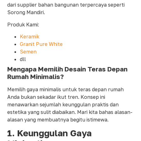
dari supplier bahan bangunan terpercaya seperti
Sorong Mandiri.
Produk Kami:
Keramik
Granit Pure White
Semen
dll
Mengapa Memilih Desain Teras Depan
Rumah Minimalis?
Memilih gaya minimalis untuk teras depan rumah
Anda bukan sekadar ikut tren. Konsep ini
menawarkan sejumlah keunggulan praktis dan
estetika yang sulit diabaikan. Mari kita bahas alasan-
alasan yang membuatnya begitu istimewa.
1.
Keunggulan Gaya