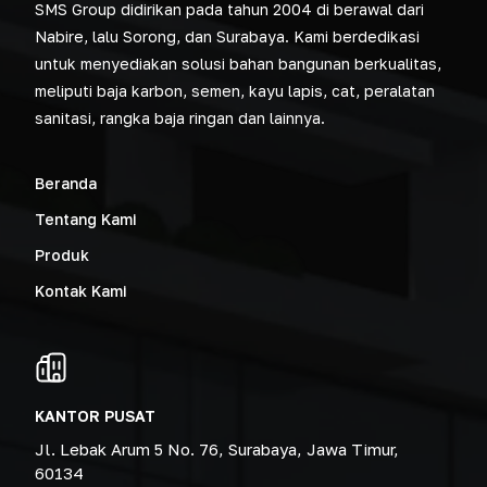
SMS Group didirikan pada tahun 2004 di berawal dari
Nabire, lalu Sorong, dan Surabaya. Kami berdedikasi
untuk menyediakan solusi bahan bangunan berkualitas,
meliputi baja karbon, semen, kayu lapis, cat, peralatan
sanitasi, rangka baja ringan dan lainnya.
Beranda
Tentang Kami
Produk
Kontak Kami
KANTOR PUSAT
Jl. Lebak Arum 5 No. 76, Surabaya, Jawa Timur,
60134