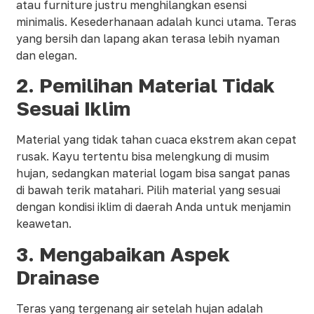
atau furniture justru menghilangkan esensi
minimalis. Kesederhanaan adalah kunci utama. Teras
yang bersih dan lapang akan terasa lebih nyaman
dan elegan.
2.
Pemilihan Material Tidak
Sesuai Iklim
Material yang tidak tahan cuaca ekstrem akan cepat
rusak. Kayu tertentu bisa melengkung di musim
hujan, sedangkan material logam bisa sangat panas
di bawah terik matahari. Pilih material yang sesuai
dengan kondisi iklim di daerah Anda untuk menjamin
keawetan.
3.
Mengabaikan Aspek
Drainase
Teras yang tergenang air setelah hujan adalah