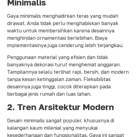
Minimalis
Gaya minimalis menghadirkan teras yang mudah
dirawat. Anda tidak perlu menghabiskan banyak
waktu untuk membersihkan karena desainnya
menghindari ornamentasi berlebihan. Biaya
implementasinya juga cenderung lebih terjangkau.
Penggunaan material yang efisien dan tidak
banyaknya dekorasi turut menghemat anggaran.
Tampilannya selalu terlihat rapi, bersih, dan modern
tanpa kesan ketinggalan zaman. Fleksibilitas
desainnya juga tinggi, cocok diterapkan pada
berbagai jenis rumah dan luas lahan.
2.
Tren Arsitektur Modern
Desain minimalis sangat populer, khususnya di
kalangan kaum milenial yang menyukai
kesederhanaan dan fungsionalitas. Gaya ini sangat