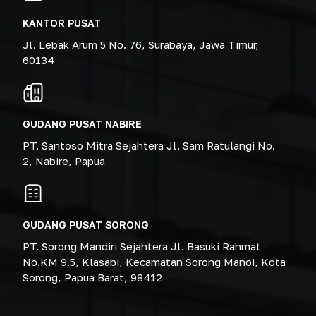
KANTOR PUSAT
Jl. Lebak Arum 5 No. 76, Surabaya, Jawa Timur,
60134
GUDANG PUSAT NABIRE
PT. Santoso Mitra Sejahtera Jl. Sam Ratulangi No.
2, Nabire, Papua
GUDANG PUSAT SORONG
PT. Sorong Mandiri Sejahtera Jl. Basuki Rahmat
No.KM 9.5, Klasabi, Kecamatan Sorong Manoi, Kota
Sorong, Papua Barat, 98412