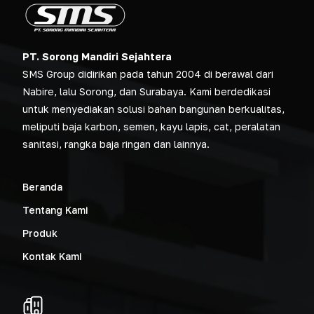
PT. Sorong Mandiri Sejahtera
SMS Group didirikan pada tahun 2004 di berawal dari
Nabire, lalu Sorong, dan Surabaya. Kami berdedikasi
untuk menyediakan solusi bahan bangunan berkualitas,
meliputi baja karbon, semen, kayu lapis, cat, peralatan
sanitasi, rangka baja ringan dan lainnya.
Beranda
Tentang Kami
Produk
Kontak Kami