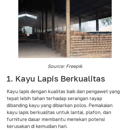
Source: Freepik
1. Kayu Lapis Berkualitas
Kayu lapis dengan kualitas baik dan pengawet yang
tepat lebih tahan terhadap serangan rayap
dibanding kayu yang dibiarkan polos. Pemakaian
kayu lapis berkualitas untuk lantai, plafon, dan
furniture dasar membantu menekan potensi
kerusakan di kemudian hari.​