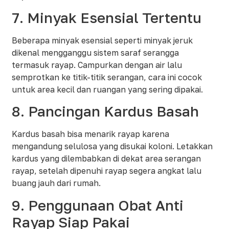
7. Minyak Esensial Tertentu
Beberapa minyak esensial seperti minyak jeruk
dikenal mengganggu sistem saraf serangga
termasuk rayap. Campurkan dengan air lalu
semprotkan ke titik-titik serangan, cara ini cocok
untuk area kecil dan ruangan yang sering dipakai.​
8. Pancingan Kardus Basah
Kardus basah bisa menarik rayap karena
mengandung selulosa yang disukai koloni. Letakkan
kardus yang dilembabkan di dekat area serangan
rayap, setelah dipenuhi rayap segera angkat lalu
buang jauh dari rumah.​
9. Penggunaan Obat Anti
Rayap Siap Pakai