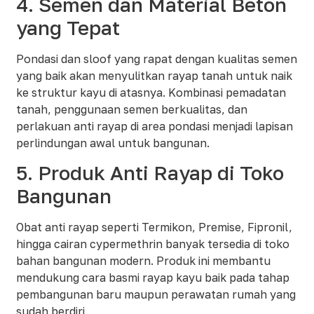
4. Semen dan Material Beton
yang Tepat
Pondasi dan sloof yang rapat dengan kualitas semen
yang baik akan menyulitkan rayap tanah untuk naik
ke struktur kayu di atasnya. Kombinasi pemadatan
tanah, penggunaan semen berkualitas, dan
perlakuan anti rayap di area pondasi menjadi lapisan
perlindungan awal untuk bangunan.​
5. Produk Anti Rayap di Toko
Bangunan
Obat anti rayap seperti Termikon, Premise, Fipronil,
hingga cairan cypermethrin banyak tersedia di toko
bahan bangunan modern. Produk ini membantu
mendukung cara basmi rayap kayu baik pada tahap
pembangunan baru maupun perawatan rumah yang
sudah berdiri.​