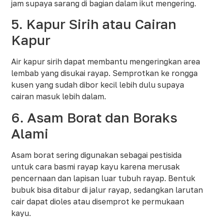
jam supaya sarang di bagian dalam ikut mengering.​
5. Kapur Sirih atau Cairan
Kapur
Air kapur sirih dapat membantu mengeringkan area
lembab yang disukai rayap. Semprotkan ke rongga
kusen yang sudah dibor kecil lebih dulu supaya
cairan masuk lebih dalam.​
6. Asam Borat dan Boraks
Alami
Asam borat sering digunakan sebagai pestisida
untuk cara basmi rayap kayu karena merusak
pencernaan dan lapisan luar tubuh rayap. Bentuk
bubuk bisa ditabur di jalur rayap, sedangkan larutan
cair dapat dioles atau disemprot ke permukaan
kayu.​