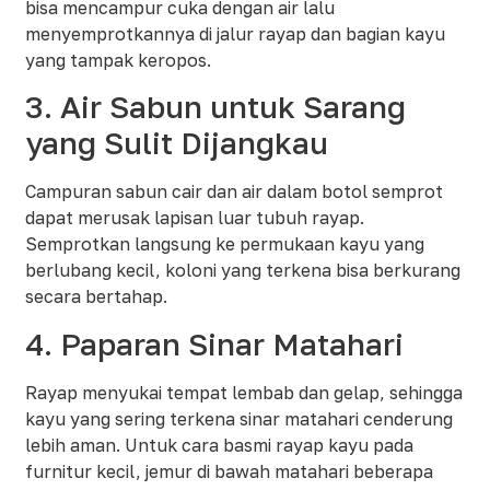
bisa mencampur cuka dengan air lalu
menyemprotkannya di jalur rayap dan bagian kayu
yang tampak keropos.​
3. Air Sabun untuk Sarang
yang Sulit Dijangkau
Campuran sabun cair dan air dalam botol semprot
dapat merusak lapisan luar tubuh rayap.
Semprotkan langsung ke permukaan kayu yang
berlubang kecil, koloni yang terkena bisa berkurang
secara bertahap.​
4. Paparan Sinar Matahari
Rayap menyukai tempat lembab dan gelap, sehingga
kayu yang sering terkena sinar matahari cenderung
lebih aman. Untuk cara basmi rayap kayu pada
furnitur kecil, jemur di bawah matahari beberapa