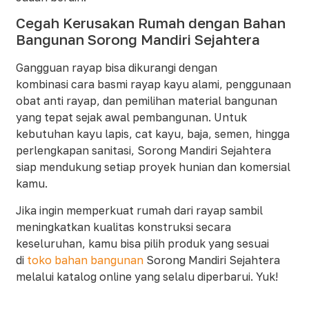
Cegah Kerusakan Rumah dengan Bahan
Bangunan Sorong Mandiri Sejahtera
Gangguan rayap bisa dikurangi dengan
kombinasi cara basmi rayap kayu alami, penggunaan
obat anti rayap, dan pemilihan material bangunan
yang tepat sejak awal pembangunan. Untuk
kebutuhan kayu lapis, cat kayu, baja, semen, hingga
perlengkapan sanitasi, Sorong Mandiri Sejahtera
siap mendukung setiap proyek hunian dan komersial
kamu.​
Jika ingin memperkuat rumah dari rayap sambil
meningkatkan kualitas konstruksi secara
keseluruhan, kamu bisa pilih produk yang sesuai
di
toko bahan bangunan
Sorong Mandiri Sejahtera
melalui katalog online yang selalu diperbarui. Yuk!