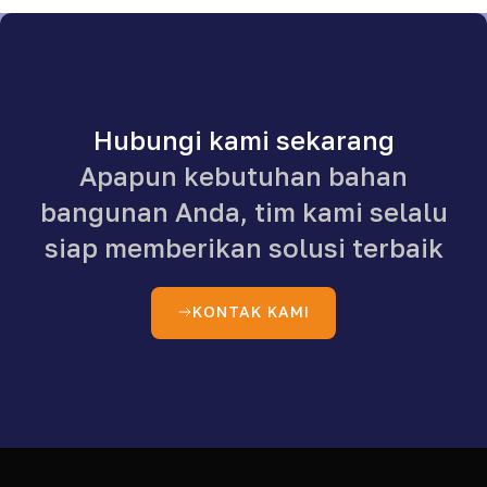
Hubungi kami sekarang
Apapun kebutuhan bahan
bangunan Anda, tim kami selalu
siap memberikan solusi terbaik
KONTAK KAMI