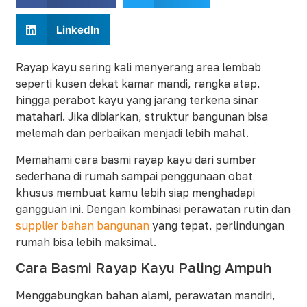
LinkedIn
Rayap kayu sering kali menyerang area lembab
seperti kusen dekat kamar mandi, rangka atap,
hingga perabot kayu yang jarang terkena sinar
matahari. Jika dibiarkan, struktur bangunan bisa
melemah dan perbaikan menjadi lebih mahal.
Memahami cara basmi rayap kayu dari sumber
sederhana di rumah sampai penggunaan obat
khusus membuat kamu lebih siap menghadapi
gangguan ini. Dengan kombinasi perawatan rutin dan
supplier bahan bangunan
yang tepat, perlindungan
rumah bisa lebih maksimal.​
Cara Basmi Rayap Kayu Paling Ampuh
Menggabungkan bahan alami, perawatan mandiri,