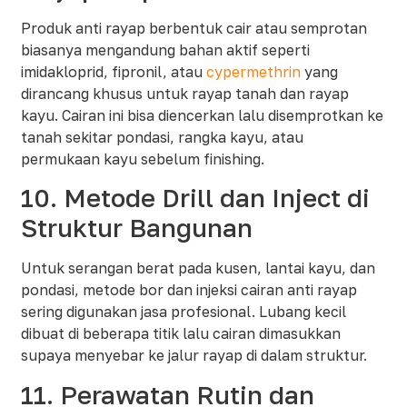
Produk anti rayap berbentuk cair atau semprotan
biasanya mengandung bahan aktif seperti
imidakloprid, fipronil, atau
cypermethrin
yang
dirancang khusus untuk rayap tanah dan rayap
kayu. Cairan ini bisa diencerkan lalu disemprotkan ke
tanah sekitar pondasi, rangka kayu, atau
permukaan kayu sebelum finishing.​
10. Metode Drill dan Inject di
Struktur Bangunan
Untuk serangan berat pada kusen, lantai kayu, dan
pondasi, metode bor dan injeksi cairan anti rayap
sering digunakan jasa profesional. Lubang kecil
dibuat di beberapa titik lalu cairan dimasukkan
supaya menyebar ke jalur rayap di dalam struktur.​
11. Perawatan Rutin dan