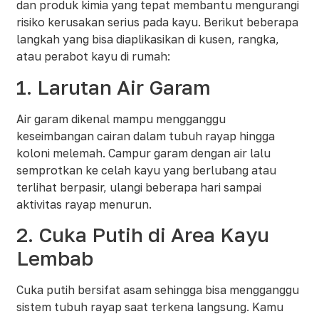
dan produk kimia yang tepat membantu mengurangi
risiko kerusakan serius pada kayu. Berikut beberapa
langkah yang bisa diaplikasikan di kusen, rangka,
atau perabot kayu di rumah:
1. Larutan Air Garam
Air garam dikenal mampu mengganggu
keseimbangan cairan dalam tubuh rayap hingga
koloni melemah. Campur garam dengan air lalu
semprotkan ke celah kayu yang berlubang atau
terlihat berpasir, ulangi beberapa hari sampai
aktivitas rayap menurun.​
2. Cuka Putih di Area Kayu
Lembab
Cuka putih bersifat asam sehingga bisa mengganggu
sistem tubuh rayap saat terkena langsung. Kamu