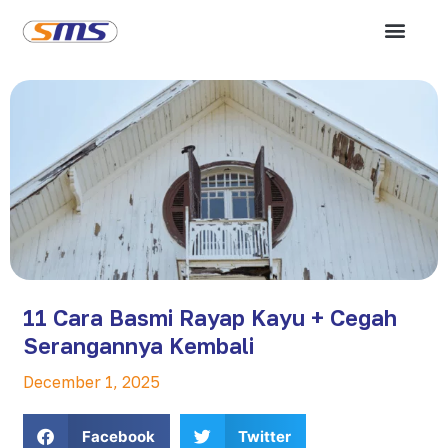
11 Cara Basmi Rayap Kayu + Cegah
Serangannya Kembali
December 1, 2025
Facebook
Twitter