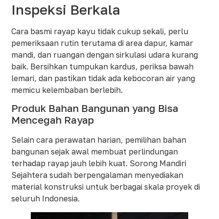
Inspeksi Berkala
Cara basmi rayap kayu tidak cukup sekali, perlu
pemeriksaan rutin terutama di area dapur, kamar
mandi, dan ruangan dengan sirkulasi udara kurang
baik. Bersihkan tumpukan kardus, periksa bawah
lemari, dan pastikan tidak ada kebocoran air yang
memicu kelembaban berlebih.
Produk Bahan Bangunan yang Bisa
Mencegah Rayap
Selain cara perawatan harian, pemilihan bahan
bangunan sejak awal membuat perlindungan
terhadap rayap jauh lebih kuat. Sorong Mandiri
Sejahtera sudah berpengalaman menyediakan
material konstruksi untuk berbagai skala proyek di
seluruh Indonesia.