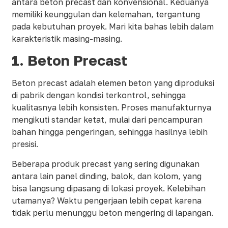
antara beton precast dan konvensional. Keduanya
memiliki keunggulan dan kelemahan, tergantung
pada kebutuhan proyek. Mari kita bahas lebih dalam
karakteristik masing-masing.
1.
Beton Precast
Beton precast adalah elemen beton yang diproduksi
di pabrik dengan kondisi terkontrol, sehingga
kualitasnya lebih konsisten. Proses manufakturnya
mengikuti standar ketat, mulai dari pencampuran
bahan hingga pengeringan, sehingga hasilnya lebih
presisi.
Beberapa produk precast yang sering digunakan
antara lain panel dinding, balok, dan kolom, yang
bisa langsung dipasang di lokasi proyek. Kelebihan
utamanya? Waktu pengerjaan lebih cepat karena
tidak perlu menunggu beton mengering di lapangan.