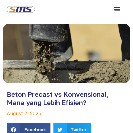
Beton Precast vs Konvensional,
Mana yang Lebih Efisien?
August 7, 2025
Facebook
Twitter