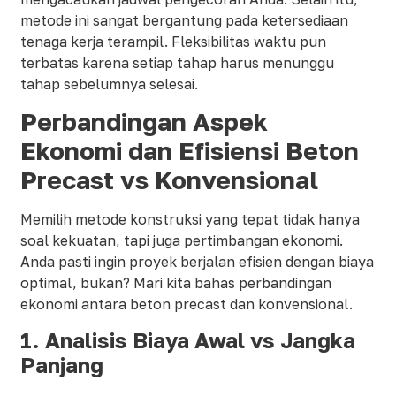
metode ini sangat bergantung pada ketersediaan
tenaga kerja terampil. Fleksibilitas waktu pun
terbatas karena setiap tahap harus menunggu
tahap sebelumnya selesai.
Perbandingan Aspek
Ekonomi dan Efisiensi Beton
Precast vs Konvensional
Memilih metode konstruksi yang tepat tidak hanya
soal kekuatan, tapi juga pertimbangan ekonomi.
Anda pasti ingin proyek berjalan efisien dengan biaya
optimal, bukan? Mari kita bahas perbandingan
ekonomi antara beton precast dan konvensional.
1.
Analisis Biaya Awal vs Jangka
Panjang