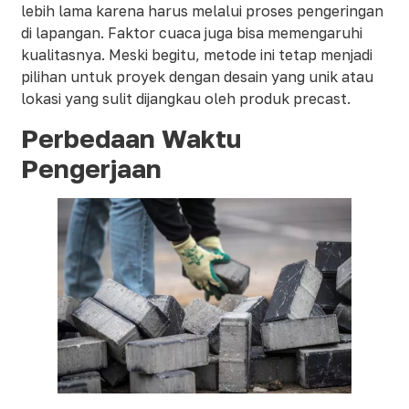
lebih lama karena harus melalui proses pengeringan
di lapangan. Faktor cuaca juga bisa memengaruhi
kualitasnya. Meski begitu, metode ini tetap menjadi
pilihan untuk proyek dengan desain yang unik atau
lokasi yang sulit dijangkau oleh produk precast.
Perbedaan Waktu
Pengerjaan