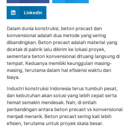
LinkedIn
Dalam dunia konstruksi, beton precast dan
konvensional adalah dua metode yang sering
dibandingkan. Beton precast adalah material yang
dicetak di pabrik lalu dikirim ke lokasi proyek,
sementara beton konvensional dituang langsung di
tempat. Keduanya memiliki keunggulan masing-
masing, terutama dalam hal efisiensi waktu dan
biaya.
Industri konstruksi Indonesia terus tumbuh pesat,
dan kebutuhan akan solusi yang lebih cepat serta
hemat semakin mendesak. Nah, di sinilah
perbandingan antara beton precast vs konvensional
menjadi menarik. Beton precast sering kali lebih
efisien, terutama untuk proyek skala besar.