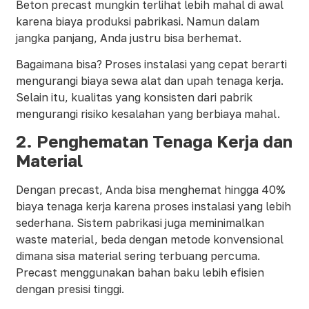
Beton precast mungkin terlihat lebih mahal di awal
karena biaya produksi pabrikasi. Namun dalam
jangka panjang, Anda justru bisa berhemat.
Bagaimana bisa? Proses instalasi yang cepat berarti
mengurangi biaya sewa alat dan upah tenaga kerja.
Selain itu, kualitas yang konsisten dari pabrik
mengurangi risiko kesalahan yang berbiaya mahal.
2.
Penghematan Tenaga Kerja dan
Material
Dengan precast, Anda bisa menghemat hingga 40%
biaya tenaga kerja karena proses instalasi yang lebih
sederhana. Sistem pabrikasi juga meminimalkan
waste material, beda dengan metode konvensional
dimana sisa material sering terbuang percuma.
Precast menggunakan bahan baku lebih efisien
dengan presisi tinggi.