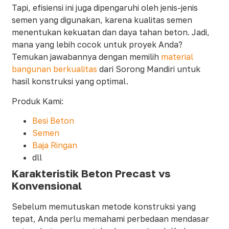
Tapi, efisiensi ini juga dipengaruhi oleh jenis-jenis
semen yang digunakan, karena kualitas semen
menentukan kekuatan dan daya tahan beton. Jadi,
mana yang lebih cocok untuk proyek Anda?
Temukan jawabannya dengan memilih
material
bangunan berkualitas
dari Sorong Mandiri untuk
hasil konstruksi yang optimal.
Produk Kami:
Besi Beton
Semen
Baja Ringan
dll
Karakteristik Beton Precast vs
Konvensional
Sebelum memutuskan metode konstruksi yang
tepat, Anda perlu memahami perbedaan mendasar