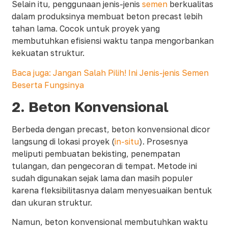
Selain itu, penggunaan jenis-jenis
semen
berkualitas
dalam produksinya membuat beton precast lebih
tahan lama. Cocok untuk proyek yang
membutuhkan efisiensi waktu tanpa mengorbankan
kekuatan struktur.
Baca juga: Jangan Salah Pilih! Ini Jenis-jenis Semen
Beserta Fungsinya
2.
Beton Konvensional
Berbeda dengan precast, beton konvensional dicor
langsung di lokasi proyek (
in-situ
). Prosesnya
meliputi pembuatan bekisting, penempatan
tulangan, dan pengecoran di tempat. Metode ini
sudah digunakan sejak lama dan masih populer
karena fleksibilitasnya dalam menyesuaikan bentuk
dan ukuran struktur.
Namun, beton konvensional membutuhkan waktu