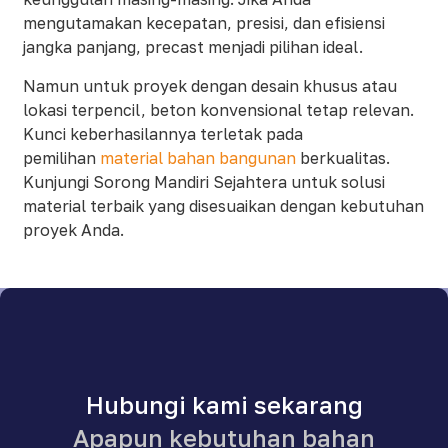
mengutamakan kecepatan, presisi, dan efisiensi
jangka panjang, precast menjadi pilihan ideal.
Namun untuk proyek dengan desain khusus atau
lokasi terpencil, beton konvensional tetap relevan.
Kunci keberhasilannya terletak pada
pemilihan
material bahan bangunan
berkualitas.
Kunjungi Sorong Mandiri Sejahtera untuk solusi
material terbaik yang disesuaikan dengan kebutuhan
proyek Anda.
Hubungi kami sekarang
Apapun kebutuhan bahan