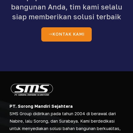
bangunan Anda, tim kami selalu
siap memberikan solusi terbaik
KONTAK KAMI
PT. Sorong Mandiri Sejahtera
SMS Group didirikan pada tahun 2004 di berawal dari
Nabire, lalu Sorong, dan Surabaya. Kami berdedikasi
untuk menyediakan solusi bahan bangunan berkualitas,