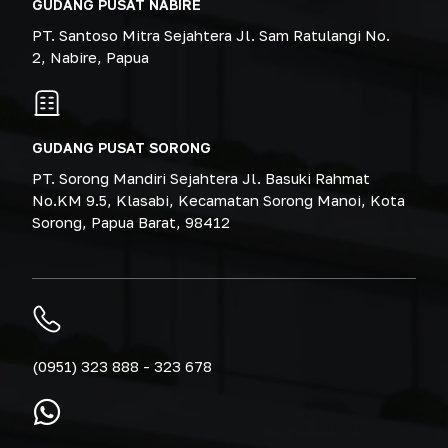
GUDANG PUSAT NABIRE
PT. Santoso Mitra Sejahtera Jl. Sam Ratulangi No.
2, Nabire, Papua
GUDANG PUSAT SORONG
PT. Sorong Mandiri Sejahtera Jl. Basuki Rahmat
No.KM 9.5, Klasabi, Kecamatan Sorong Manoi, Kota
Sorong, Papua Barat, 98412
(0951) 323 888 - 323 678